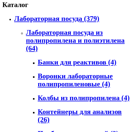
Каталог
Лабораторная посуда
(379)
Лабораторная посуда из
полипропилена и полиэтилена
(64)
Банки для реактивов
(4)
Воронки лабораторные
полипропиленовые
(4)
Колбы из полипропилена
(4)
Контейнеры для анализов
(26)