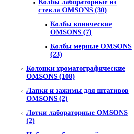
Колбы лабораторные из
стекла OMSONS
(30)
Колбы конические
OMSONS
(7)
Колбы мерные OMSONS
(23)
Колонки хроматографические
OMSONS
(108)
Лапки и зажимы для штативов
OMSONS
(2)
Лотки лабораторные OMSONS
(2)