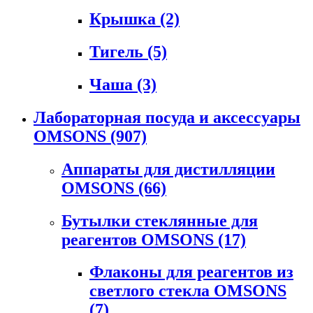
Крышка
(2)
Тигель
(5)
Чаша
(3)
Лабораторная посуда и аксессуары
OMSONS
(907)
Аппараты для дистилляции
OMSONS
(66)
Бутылки стеклянные для
реагентов OMSONS
(17)
Флаконы для реагентов из
светлого стекла OMSONS
(7)