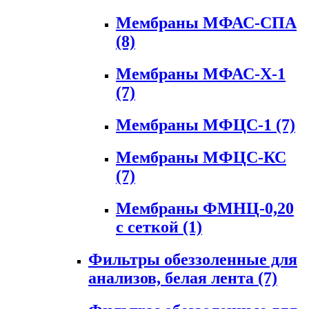
Мембраны МФАС-СПА
(8)
Мембраны МФАС-Х-1
(7)
Мембраны МФЦС-1
(7)
Мембраны МФЦС-КС
(7)
Мембраны ФМНЦ-0,20
с сеткой
(1)
Фильтры обеззоленные для
анализов, белая лента
(7)