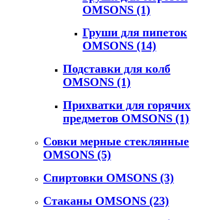
OMSONS
(1)
Груши для пипеток
OMSONS
(14)
Подставки для колб
OMSONS
(1)
Прихватки для горячих
предметов OMSONS
(1)
Совки мерные стеклянные
OMSONS
(5)
Спиртовки OMSONS
(3)
Стаканы OMSONS
(23)