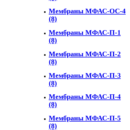
Мембраны МФАС-ОС-4
(8)
Мембраны МФАС-П-1
(8)
Мембраны МФАС-П-2
(8)
Мембраны МФАС-П-3
(8)
Мембраны МФАС-П-4
(8)
Мембраны МФАС-П-5
(8)