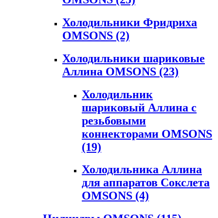
Холодильники Фридриха
OMSONS
(2)
Холодильники шариковые
Аллина OMSONS
(23)
Холодильник
шариковый Аллина с
резьбовыми
коннекторами OMSONS
(19)
Холодильника Аллина
для аппаратов Сокслета
OMSONS
(4)