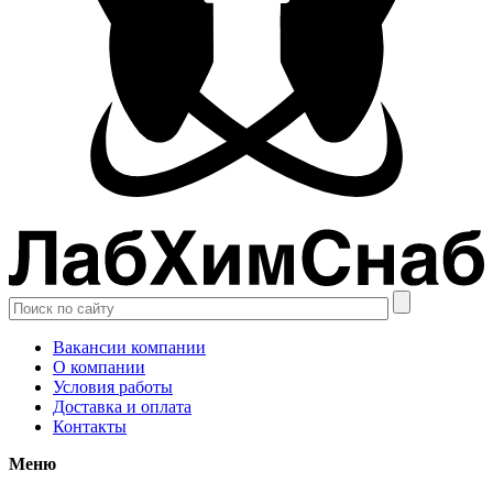
Вакансии компании
О компании
Условия работы
Доставка и оплата
Контакты
Меню