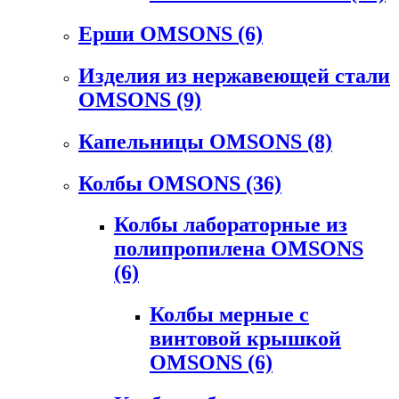
Ерши OMSONS
(6)
Изделия из нержавеющей стали
OMSONS
(9)
Капельницы OMSONS
(8)
Колбы OMSONS
(36)
Колбы лабораторные из
полипропилена OMSONS
(6)
Колбы мерные с
винтовой крышкой
OMSONS
(6)