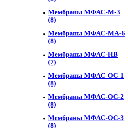
Мембраны МФАС-М-3
(8)
Мембраны МФАС-МА-6
(8)
Мембраны МФАС-НВ
(7)
Мембраны МФАС-ОС-1
(8)
Мембраны МФАС-ОС-2
(8)
Мембраны МФАС-ОС-3
(8)