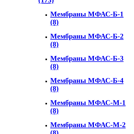
(173)
Мембраны МФАС-Б-1
(8)
Мембраны МФАС-Б-2
(8)
Мембраны МФАС-Б-3
(8)
Мембраны МФАС-Б-4
(8)
Мембраны МФАС-М-1
(8)
Мембраны МФАС-М-2
(8)