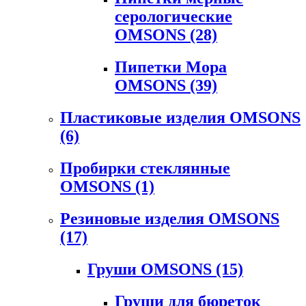
серологические
OMSONS
(28)
Пипетки Мора
OMSONS
(39)
Пластиковые изделия OMSONS
(6)
Пробирки стеклянные
OMSONS
(1)
Резиновые изделия OMSONS
(17)
Груши OMSONS
(15)
Груши для бюреток