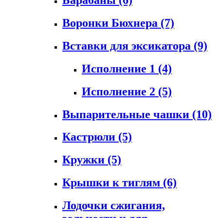
Воронки Бюхнера
(7)
Вставки для эксикатора
(9)
Исполнение 1
(4)
Исполнение 2
(5)
Выпарительные чашки
(10)
Кастрюли
(5)
Кружки
(5)
Крышки к тиглям
(6)
Лодочки сжигания,