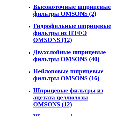
Высокоточные шприцевые
фильтры OMSONS
(2)
Гидрофильные шприцевые
фильтры из ПТФЭ
OMSONS
(12)
Двухслойные шприцевые
фильтры OMSONS
(40)
Нейлоновые шприцевые
фильтры OMSONS
(16)
Шприцевые фильтры из
ацетата целлюлозы
OMSONS
(12)