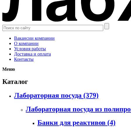
Вакансии компании
О компании
Условия работы
Доставка и оплата
Контакты
Меню
Каталог
Лабораторная посуда
(379)
Лабораторная посуда из полипр
Банки для реактивов
(4)