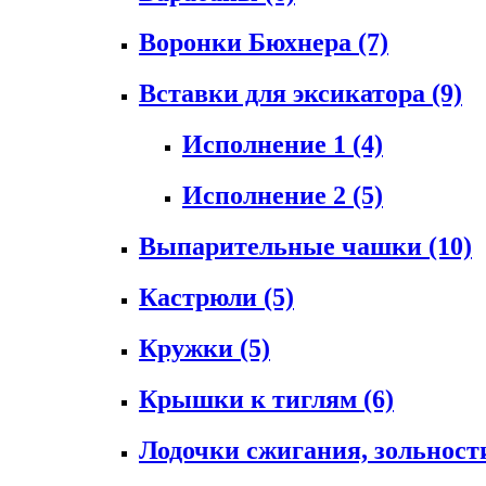
Воронки Бюхнера
(7)
Вставки для эксикатора
(9)
Исполнение 1
(4)
Исполнение 2
(5)
Выпарительные чашки
(10)
Кастрюли
(5)
Кружки
(5)
Крышки к тиглям
(6)
Лодочки сжигания, зольност