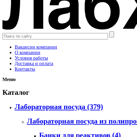
Вакансии компании
О компании
Условия работы
Доставка и оплата
Контакты
Меню
Каталог
Лабораторная посуда
(379)
Лабораторная посуда из полипр
Банки для реактивов
(4)