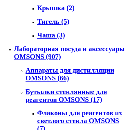
Крышка
(2)
Тигель
(5)
Чаша
(3)
Лабораторная посуда и аксессуары
OMSONS
(907)
Аппараты для дистилляции
OMSONS
(66)
Бутылки стеклянные для
реагентов OMSONS
(17)
Флаконы для реагентов из
светлого стекла OMSONS
(7)