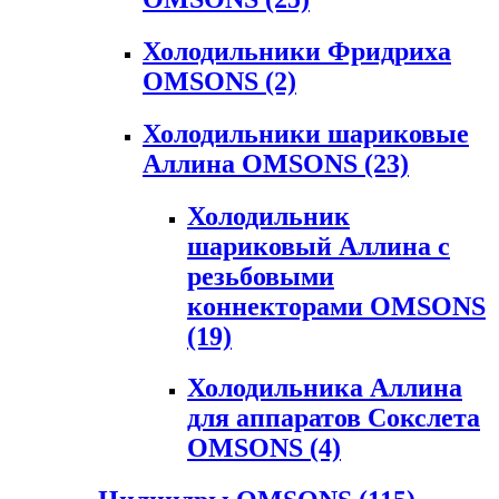
Холодильники Фридриха
OMSONS
(2)
Холодильники шариковые
Аллина OMSONS
(23)
Холодильник
шариковый Аллина с
резьбовыми
коннекторами OMSONS
(19)
Холодильника Аллина
для аппаратов Сокслета
OMSONS
(4)