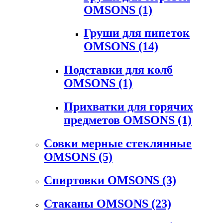
OMSONS
(1)
Груши для пипеток
OMSONS
(14)
Подставки для колб
OMSONS
(1)
Прихватки для горячих
предметов OMSONS
(1)
Совки мерные стеклянные
OMSONS
(5)
Спиртовки OMSONS
(3)
Стаканы OMSONS
(23)