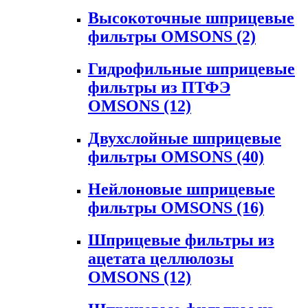
Высокоточные шприцевые
фильтры OMSONS
(2)
Гидрофильные шприцевые
фильтры из ПТФЭ
OMSONS
(12)
Двухслойные шприцевые
фильтры OMSONS
(40)
Нейлоновые шприцевые
фильтры OMSONS
(16)
Шприцевые фильтры из
ацетата целлюлозы
OMSONS
(12)