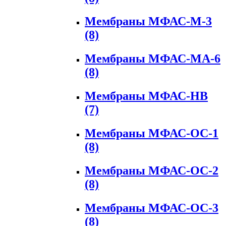
Мембраны МФАС-М-3
(8)
Мембраны МФАС-МА-6
(8)
Мембраны МФАС-НВ
(7)
Мембраны МФАС-ОС-1
(8)
Мембраны МФАС-ОС-2
(8)
Мембраны МФАС-ОС-3
(8)