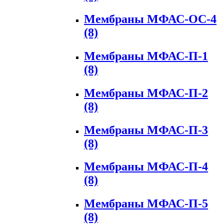
Мембраны МФАС-ОС-4
(8)
Мембраны МФАС-П-1
(8)
Мембраны МФАС-П-2
(8)
Мембраны МФАС-П-3
(8)
Мембраны МФАС-П-4
(8)
Мембраны МФАС-П-5
(8)