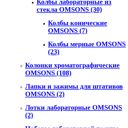
Колбы лабораторные из
стекла OMSONS
(30)
Колбы конические
OMSONS
(7)
Колбы мерные OMSONS
(23)
Колонки хроматографические
OMSONS
(108)
Лапки и зажимы для штативов
OMSONS
(2)
Лотки лабораторные OMSONS
(2)