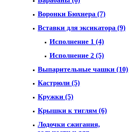
Воронки Бюхнера
(7)
Вставки для эксикатора
(9)
Исполнение 1
(4)
Исполнение 2
(5)
Выпарительные чашки
(10)
Кастрюли
(5)
Кружки
(5)
Крышки к тиглям
(6)
Лодочки сжигания,