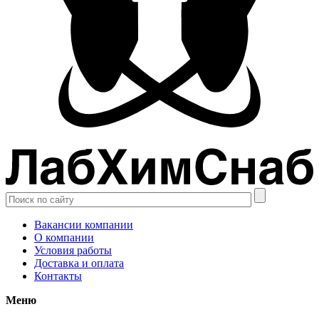
Вакансии компании
О компании
Условия работы
Доставка и оплата
Контакты
Меню