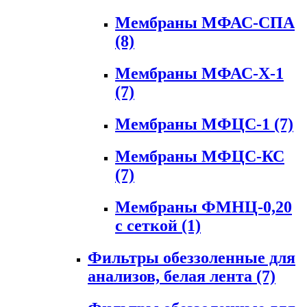
Мембраны МФАС-СПА
(8)
Мембраны МФАС-Х-1
(7)
Мембраны МФЦС-1
(7)
Мембраны МФЦС-КС
(7)
Мембраны ФМНЦ-0,20
с сеткой
(1)
Фильтры обеззоленные для
анализов, белая лента
(7)