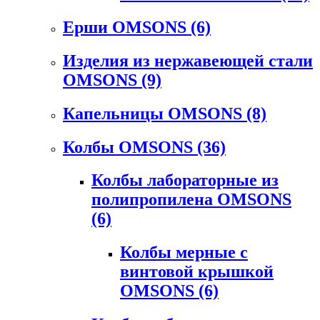
Ерши OMSONS
(6)
Изделия из нержавеющей стали
OMSONS
(9)
Капельницы OMSONS
(8)
Колбы OMSONS
(36)
Колбы лабораторные из
полипропилена OMSONS
(6)
Колбы мерные с
винтовой крышкой
OMSONS
(6)