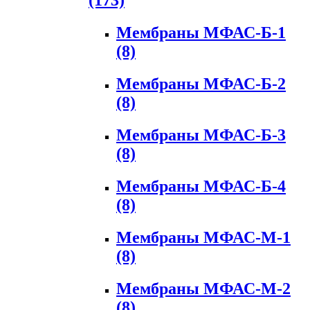
(173)
Мембраны МФАС-Б-1
(8)
Мембраны МФАС-Б-2
(8)
Мембраны МФАС-Б-3
(8)
Мембраны МФАС-Б-4
(8)
Мембраны МФАС-М-1
(8)
Мембраны МФАС-М-2
(8)