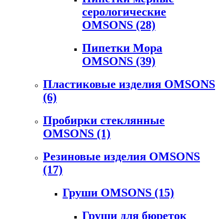
серологические
OMSONS
(28)
Пипетки Мора
OMSONS
(39)
Пластиковые изделия OMSONS
(6)
Пробирки стеклянные
OMSONS
(1)
Резиновые изделия OMSONS
(17)
Груши OMSONS
(15)
Груши для бюреток