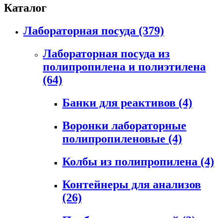
Каталог
Лабораторная посуда
(379)
Лабораторная посуда из
полипропилена и полиэтилена
(64)
Банки для реактивов
(4)
Воронки лабораторные
полипропиленовые
(4)
Колбы из полипропилена
(4)
Контейнеры для анализов
(26)