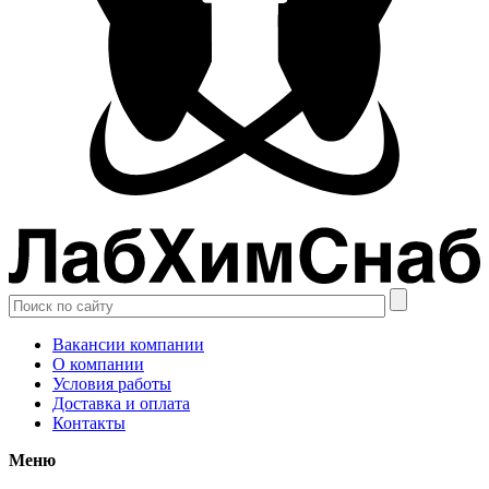
Вакансии компании
О компании
Условия работы
Доставка и оплата
Контакты
Меню