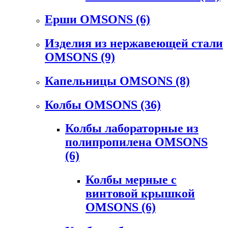
Ерши OMSONS
(6)
Изделия из нержавеющей стали
OMSONS
(9)
Капельницы OMSONS
(8)
Колбы OMSONS
(36)
Колбы лабораторные из
полипропилена OMSONS
(6)
Колбы мерные с
винтовой крышкой
OMSONS
(6)