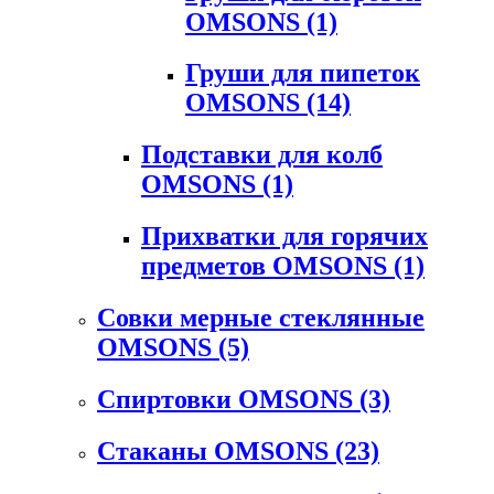
OMSONS
(1)
Груши для пипеток
OMSONS
(14)
Подставки для колб
OMSONS
(1)
Прихватки для горячих
предметов OMSONS
(1)
Совки мерные стеклянные
OMSONS
(5)
Спиртовки OMSONS
(3)
Стаканы OMSONS
(23)