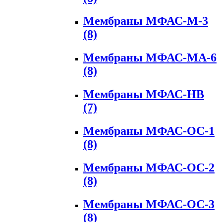
Мембраны МФАС-М-3
(8)
Мембраны МФАС-МА-6
(8)
Мембраны МФАС-НВ
(7)
Мембраны МФАС-ОС-1
(8)
Мембраны МФАС-ОС-2
(8)
Мембраны МФАС-ОС-3
(8)