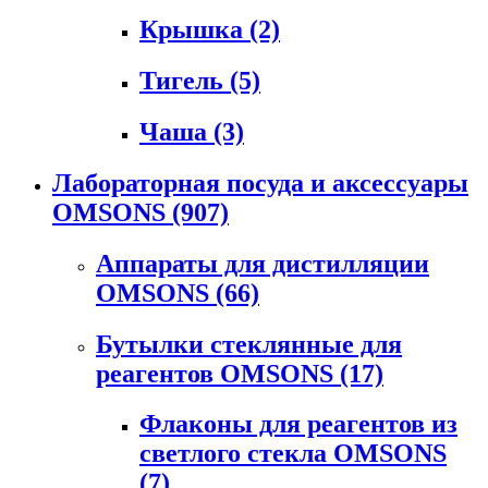
Крышка
(2)
Тигель
(5)
Чаша
(3)
Лабораторная посуда и аксессуары
OMSONS
(907)
Аппараты для дистилляции
OMSONS
(66)
Бутылки стеклянные для
реагентов OMSONS
(17)
Флаконы для реагентов из
светлого стекла OMSONS
(7)