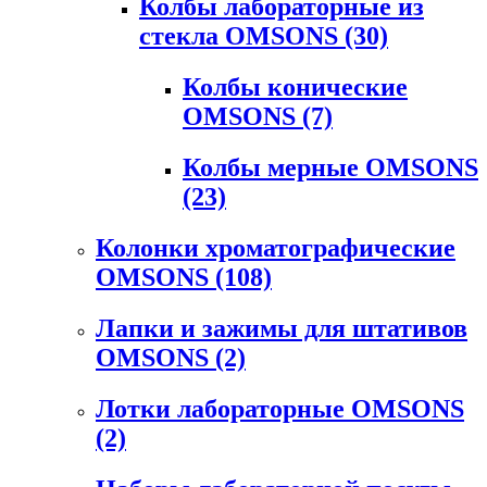
Колбы лабораторные из
стекла OMSONS
(30)
Колбы конические
OMSONS
(7)
Колбы мерные OMSONS
(23)
Колонки хроматографические
OMSONS
(108)
Лапки и зажимы для штативов
OMSONS
(2)
Лотки лабораторные OMSONS
(2)