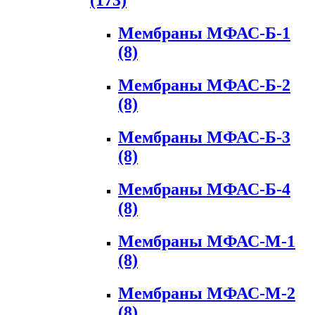
(173)
Мембраны МФАС-Б-1
(8)
Мембраны МФАС-Б-2
(8)
Мембраны МФАС-Б-3
(8)
Мембраны МФАС-Б-4
(8)
Мембраны МФАС-М-1
(8)
Мембраны МФАС-М-2
(8)