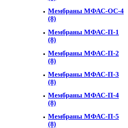
Мембраны МФАС-ОС-4
(8)
Мембраны МФАС-П-1
(8)
Мембраны МФАС-П-2
(8)
Мембраны МФАС-П-3
(8)
Мембраны МФАС-П-4
(8)
Мембраны МФАС-П-5
(8)