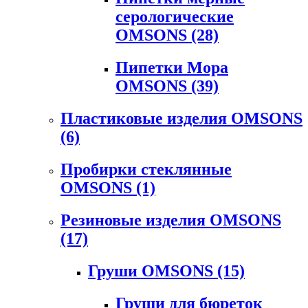
серологические
OMSONS
(28)
Пипетки Мора
OMSONS
(39)
Пластиковые изделия OMSONS
(6)
Пробирки стеклянные
OMSONS
(1)
Резиновые изделия OMSONS
(17)
Груши OMSONS
(15)
Груши для бюреток