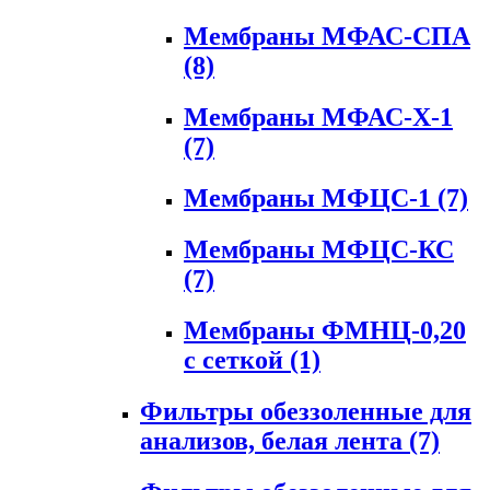
Мембраны МФАС-СПА
(8)
Мембраны МФАС-Х-1
(7)
Мембраны МФЦС-1
(7)
Мембраны МФЦС-КС
(7)
Мембраны ФМНЦ-0,20
с сеткой
(1)
Фильтры обеззоленные для
анализов, белая лента
(7)