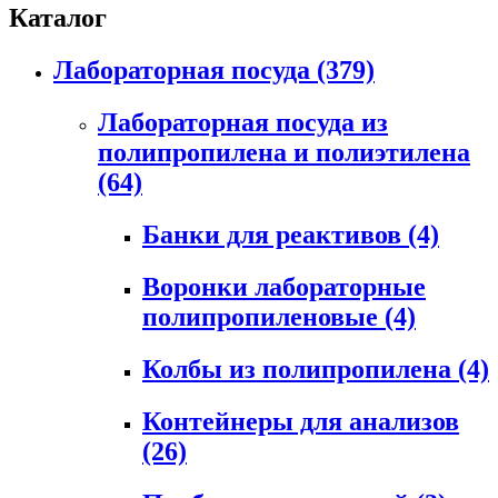
Каталог
Лабораторная посуда
(379)
Лабораторная посуда из
полипропилена и полиэтилена
(64)
Банки для реактивов
(4)
Воронки лабораторные
полипропиленовые
(4)
Колбы из полипропилена
(4)
Контейнеры для анализов
(26)