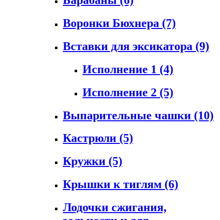
Воронки Бюхнера
(7)
Вставки для эксикатора
(9)
Исполнение 1
(4)
Исполнение 2
(5)
Выпарительные чашки
(10)
Кастрюли
(5)
Кружки
(5)
Крышки к тиглям
(6)
Лодочки сжигания,