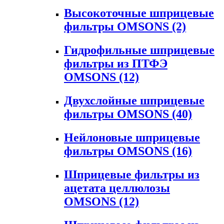
Высокоточные шприцевые
фильтры OMSONS
(2)
Гидрофильные шприцевые
фильтры из ПТФЭ
OMSONS
(12)
Двухслойные шприцевые
фильтры OMSONS
(40)
Нейлоновые шприцевые
фильтры OMSONS
(16)
Шприцевые фильтры из
ацетата целлюлозы
OMSONS
(12)