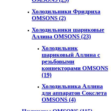
Холодильники Фридриха
OMSONS
(2)
Холодильники шариковые
Аллина OMSONS
(23)
Холодильник
шариковый Аллина с
резьбовыми
коннекторами OMSONS
(19)
Холодильника Аллина
для аппаратов Сокслета
OMSONS
(4)