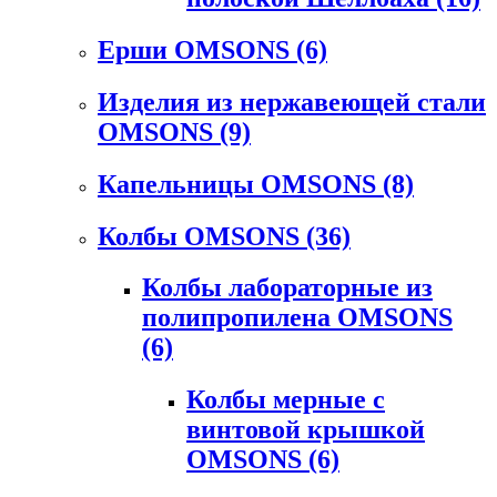
Ерши OMSONS
(6)
Изделия из нержавеющей стали
OMSONS
(9)
Капельницы OMSONS
(8)
Колбы OMSONS
(36)
Колбы лабораторные из
полипропилена OMSONS
(6)
Колбы мерные с
винтовой крышкой
OMSONS
(6)