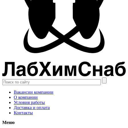
Вакансии компании
О компании
Условия работы
Доставка и оплата
Контакты
Меню