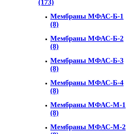
(173)
Мембраны МФАС-Б-1
(8)
Мембраны МФАС-Б-2
(8)
Мембраны МФАС-Б-3
(8)
Мембраны МФАС-Б-4
(8)
Мембраны МФАС-М-1
(8)
Мембраны МФАС-М-2