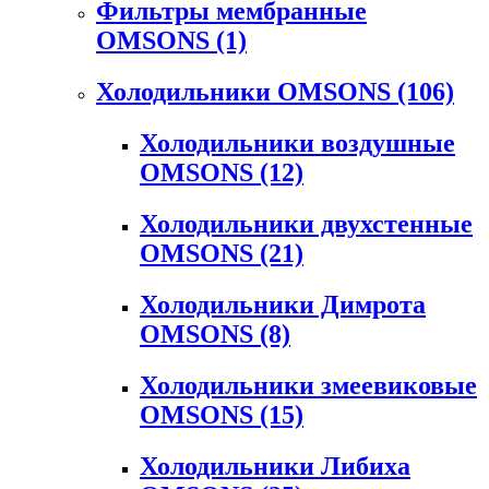
Фильтры мембранные
OMSONS
(1)
Холодильники OMSONS
(106)
Холодильники воздушные
OMSONS
(12)
Холодильники двухстенные
OMSONS
(21)
Холодильники Димрота
OMSONS
(8)
Холодильники змеевиковые
OMSONS
(15)
Холодильники Либиха