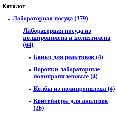
Каталог
Лабораторная посуда
(379)
Лабораторная посуда из
полипропилена и полиэтилена
(64)
Банки для реактивов
(4)
Воронки лабораторные
полипропиленовые
(4)
Колбы из полипропилена
(4)
Контейнеры для анализов
(26)