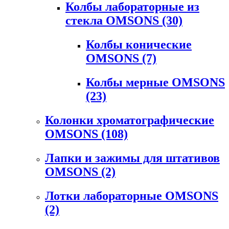
Колбы лабораторные из
стекла OMSONS
(30)
Колбы конические
OMSONS
(7)
Колбы мерные OMSONS
(23)
Колонки хроматографические
OMSONS
(108)
Лапки и зажимы для штативов
OMSONS
(2)
Лотки лабораторные OMSONS
(2)