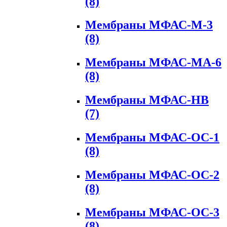
(8)
Мембраны МФАС-М-3
(8)
Мембраны МФАС-МА-6
(8)
Мембраны МФАС-НВ
(7)
Мембраны МФАС-ОС-1
(8)
Мембраны МФАС-ОС-2
(8)
Мембраны МФАС-ОС-3
(8)