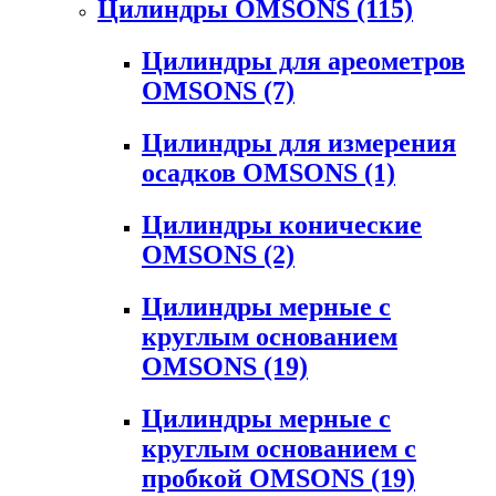
Цилиндры OMSONS
(115)
Цилиндры для ареометров
OMSONS
(7)
Цилиндры для измерения
осадков OMSONS
(1)
Цилиндры конические
OMSONS
(2)
Цилиндры мерные с
круглым основанием
OMSONS
(19)
Цилиндры мерные с
круглым основанием с
пробкой OMSONS
(19)