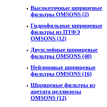
Высокоточные шприцевые
фильтры OMSONS
(2)
Гидрофильные шприцевые
фильтры из ПТФЭ
OMSONS
(12)
Двухслойные шприцевые
фильтры OMSONS
(40)
Нейлоновые шприцевые
фильтры OMSONS
(16)
Шприцевые фильтры из
ацетата целлюлозы
OMSONS
(12)