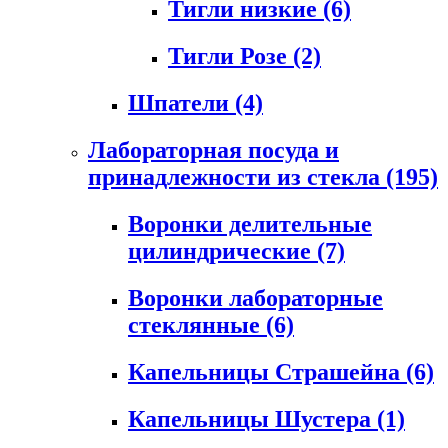
Тигли низкие
(6)
Тигли Розе
(2)
Шпатели
(4)
Лабораторная посуда и
принадлежности из стекла
(195)
Воронки делительные
цилиндрические
(7)
Воронки лабораторные
стеклянные
(6)
Капельницы Страшейна
(6)
Капельницы Шустера
(1)