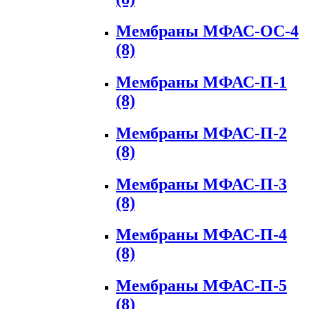
Мембраны МФАС-ОС-4
(8)
Мембраны МФАС-П-1
(8)
Мембраны МФАС-П-2
(8)
Мембраны МФАС-П-3
(8)
Мембраны МФАС-П-4
(8)
Мембраны МФАС-П-5
(8)