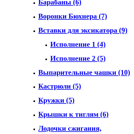
Барабаны
(6)
Воронки Бюхнера
(7)
Вставки для эксикатора
(9)
Исполнение 1
(4)
Исполнение 2
(5)
Выпарительные чашки
(10)
Кастрюли
(5)
Кружки
(5)
Крышки к тиглям
(6)
Лодочки сжигания,