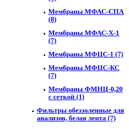
Мембраны МФАС-СПА
(8)
Мембраны МФАС-Х-1
(7)
Мембраны МФЦС-1
(7)
Мембраны МФЦС-КС
(7)
Мембраны ФМНЦ-0,20
с сеткой
(1)
Фильтры обеззоленные для
анализов, белая лента
(7)