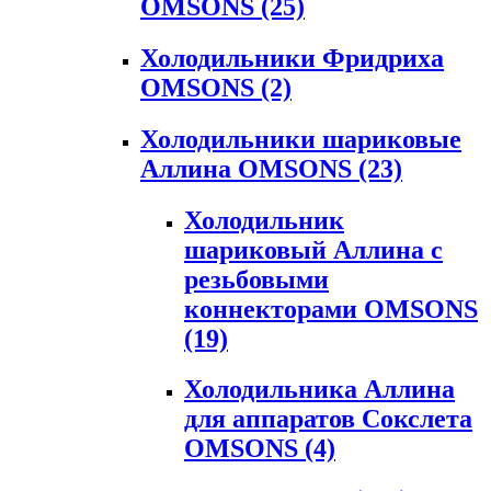
OMSONS
(25)
Холодильники Фридриха
OMSONS
(2)
Холодильники шариковые
Аллина OMSONS
(23)
Холодильник
шариковый Аллина с
резьбовыми
коннекторами OMSONS
(19)
Холодильника Аллина
для аппаратов Сокслета
OMSONS
(4)