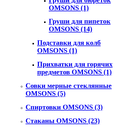
OMSONS
(1)
Груши для пипеток
OMSONS
(14)
Подставки для колб
OMSONS
(1)
Прихватки для горячих
предметов OMSONS
(1)
Совки мерные стеклянные
OMSONS
(5)
Спиртовки OMSONS
(3)
Стаканы OMSONS
(23)