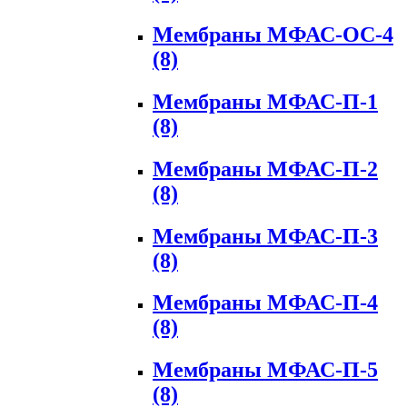
Мембраны МФАС-ОС-4
(8)
Мембраны МФАС-П-1
(8)
Мембраны МФАС-П-2
(8)
Мембраны МФАС-П-3
(8)
Мембраны МФАС-П-4
(8)
Мембраны МФАС-П-5
(8)