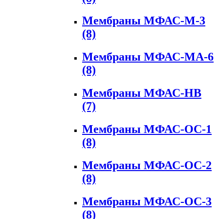
Мембраны МФАС-М-3
(8)
Мембраны МФАС-МА-6
(8)
Мембраны МФАС-НВ
(7)
Мембраны МФАС-ОС-1
(8)
Мембраны МФАС-ОС-2
(8)
Мембраны МФАС-ОС-3
(8)