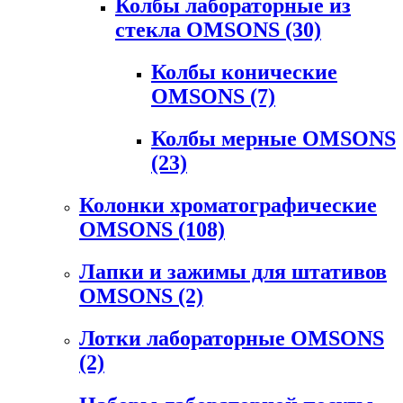
Колбы лабораторные из
стекла OMSONS
(30)
Колбы конические
OMSONS
(7)
Колбы мерные OMSONS
(23)
Колонки хроматографические
OMSONS
(108)
Лапки и зажимы для штативов
OMSONS
(2)
Лотки лабораторные OMSONS
(2)