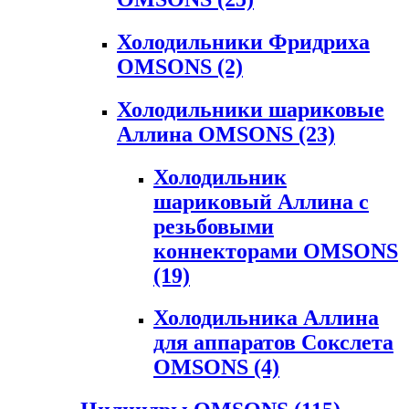
Холодильники Фридриха
OMSONS
(2)
Холодильники шариковые
Аллина OMSONS
(23)
Холодильник
шариковый Аллина с
резьбовыми
коннекторами OMSONS
(19)
Холодильника Аллина
для аппаратов Сокслета
OMSONS
(4)