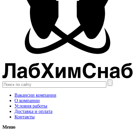
Вакансии компании
О компании
Условия работы
Доставка и оплата
Контакты
Меню