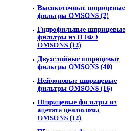
Высокоточные шприцевые
фильтры OMSONS
(2)
Гидрофильные шприцевые
фильтры из ПТФЭ
OMSONS
(12)
Двухслойные шприцевые
фильтры OMSONS
(40)
Нейлоновые шприцевые
фильтры OMSONS
(16)
Шприцевые фильтры из
ацетата целлюлозы
OMSONS
(12)