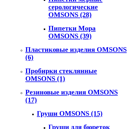
серологические
OMSONS
(28)
Пипетки Мора
OMSONS
(39)
Пластиковые изделия OMSONS
(6)
Пробирки стеклянные
OMSONS
(1)
Резиновые изделия OMSONS
(17)
Груши OMSONS
(15)
Груши для бюреток