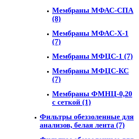
Мембраны МФАС-СПА
(8)
Мембраны МФАС-Х-1
(7)
Мембраны МФЦС-1
(7)
Мембраны МФЦС-КС
(7)
Мембраны ФМНЦ-0,20
с сеткой
(1)
Фильтры обеззоленные для
анализов, белая лента
(7)