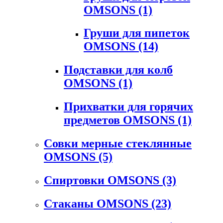
OMSONS
(1)
Груши для пипеток
OMSONS
(14)
Подставки для колб
OMSONS
(1)
Прихватки для горячих
предметов OMSONS
(1)
Совки мерные стеклянные
OMSONS
(5)
Спиртовки OMSONS
(3)
Стаканы OMSONS
(23)