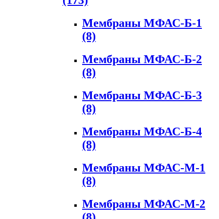
(173)
Мембраны МФАС-Б-1
(8)
Мембраны МФАС-Б-2
(8)
Мембраны МФАС-Б-3
(8)
Мембраны МФАС-Б-4
(8)
Мембраны МФАС-М-1
(8)
Мембраны МФАС-М-2
(8)