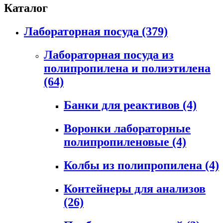
Каталог
Лабораторная посуда
(379)
Лабораторная посуда из
полипропилена и полиэтилена
(64)
Банки для реактивов
(4)
Воронки лабораторные
полипропиленовые
(4)
Колбы из полипропилена
(4)
Контейнеры для анализов
(26)