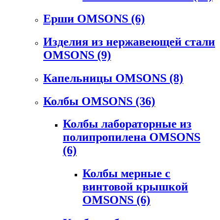
Ерши OMSONS
(6)
Изделия из нержавеющей стали
OMSONS
(9)
Капельницы OMSONS
(8)
Колбы OMSONS
(36)
Колбы лабораторные из
полипропилена OMSONS
(6)
Колбы мерные с
винтовой крышкой
OMSONS
(6)