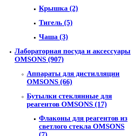
Крышка
(2)
Тигель
(5)
Чаша
(3)
Лабораторная посуда и аксессуары
OMSONS
(907)
Аппараты для дистилляции
OMSONS
(66)
Бутылки стеклянные для
реагентов OMSONS
(17)
Флаконы для реагентов из
светлого стекла OMSONS
(7)