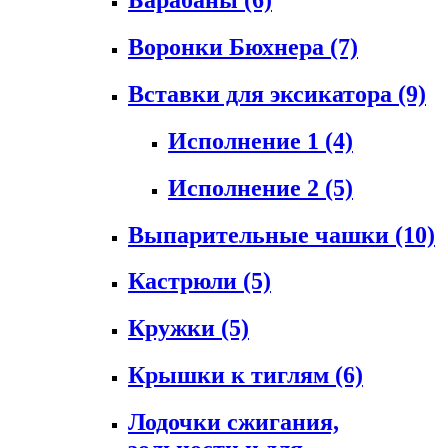
Воронки Бюхнера
(7)
Вставки для эксикатора
(9)
Исполнение 1
(4)
Исполнение 2
(5)
Выпарительные чашки
(10)
Кастрюли
(5)
Кружки
(5)
Крышки к тиглям
(6)
Лодочки сжигания,