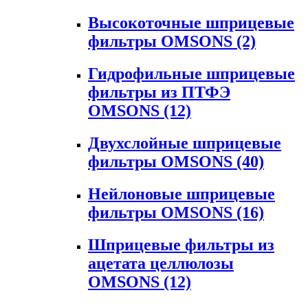
Высокоточные шприцевые
фильтры OMSONS
(2)
Гидрофильные шприцевые
фильтры из ПТФЭ
OMSONS
(12)
Двухслойные шприцевые
фильтры OMSONS
(40)
Нейлоновые шприцевые
фильтры OMSONS
(16)
Шприцевые фильтры из
ацетата целлюлозы
OMSONS
(12)