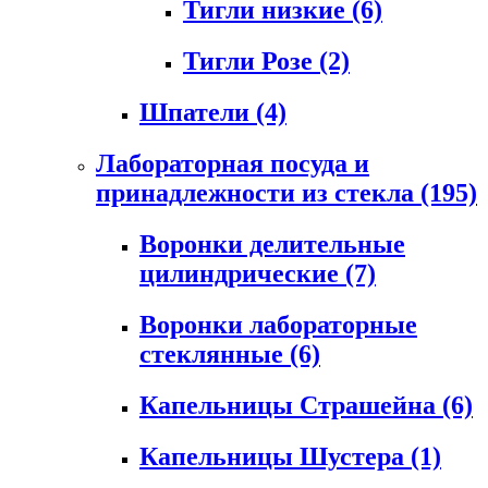
Тигли низкие
(6)
Тигли Розе
(2)
Шпатели
(4)
Лабораторная посуда и
принадлежности из стекла
(195)
Воронки делительные
цилиндрические
(7)
Воронки лабораторные
стеклянные
(6)
Капельницы Страшейна
(6)
Капельницы Шустера
(1)