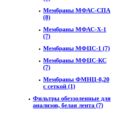
Мембраны МФАС-СПА
(8)
Мембраны МФАС-Х-1
(7)
Мембраны МФЦС-1
(7)
Мембраны МФЦС-КС
(7)
Мембраны ФМНЦ-0,20
с сеткой
(1)
Фильтры обеззоленные для
анализов, белая лента
(7)