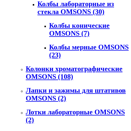
Колбы лабораторные из
стекла OMSONS
(30)
Колбы конические
OMSONS
(7)
Колбы мерные OMSONS
(23)
Колонки хроматографические
OMSONS
(108)
Лапки и зажимы для штативов
OMSONS
(2)
Лотки лабораторные OMSONS
(2)