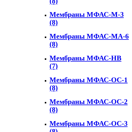
(8)
Мембраны МФАС-М-3
(8)
Мембраны МФАС-МА-6
(8)
Мембраны МФАС-НВ
(7)
Мембраны МФАС-ОС-1
(8)
Мембраны МФАС-ОС-2
(8)
Мембраны МФАС-ОС-3
(8)