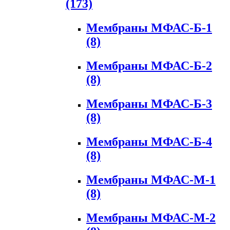
(173)
Мембраны МФАС-Б-1
(8)
Мембраны МФАС-Б-2
(8)
Мембраны МФАС-Б-3
(8)
Мембраны МФАС-Б-4
(8)
Мембраны МФАС-М-1
(8)
Мембраны МФАС-М-2