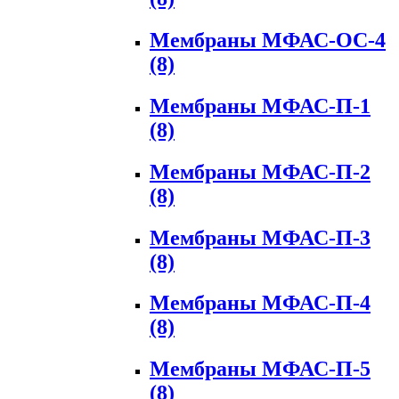
Мембраны МФАС-ОС-4
(8)
Мембраны МФАС-П-1
(8)
Мембраны МФАС-П-2
(8)
Мембраны МФАС-П-3
(8)
Мембраны МФАС-П-4
(8)
Мембраны МФАС-П-5
(8)