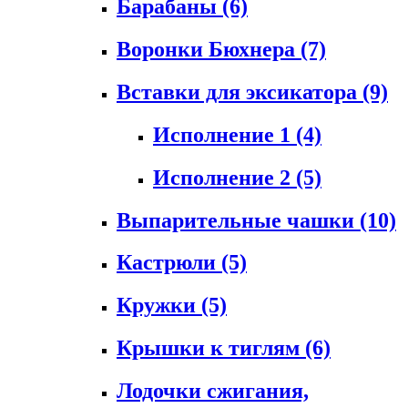
Барабаны
(6)
Воронки Бюхнера
(7)
Вставки для эксикатора
(9)
Исполнение 1
(4)
Исполнение 2
(5)
Выпарительные чашки
(10)
Кастрюли
(5)
Кружки
(5)
Крышки к тиглям
(6)
Лодочки сжигания,