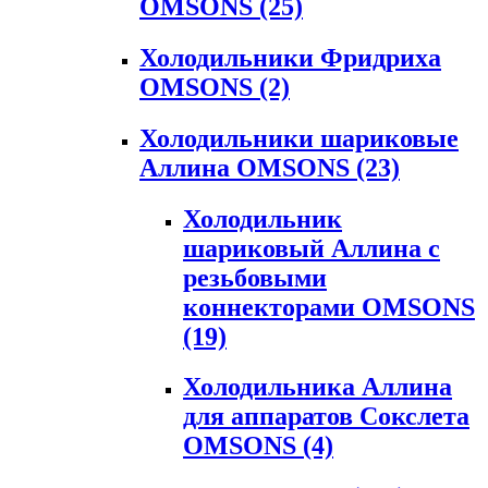
OMSONS
(25)
Холодильники Фридриха
OMSONS
(2)
Холодильники шариковые
Аллина OMSONS
(23)
Холодильник
шариковый Аллина с
резьбовыми
коннекторами OMSONS
(19)
Холодильника Аллина
для аппаратов Сокслета
OMSONS
(4)