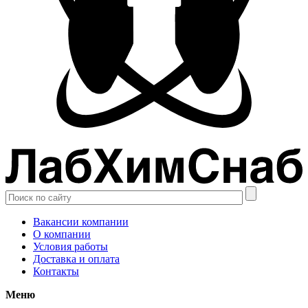
Вакансии компании
О компании
Условия работы
Доставка и оплата
Контакты
Меню