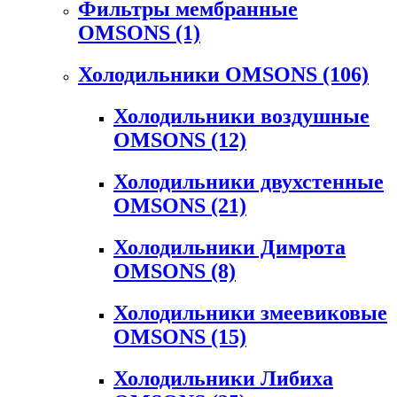
Фильтры мембранные
OMSONS
(1)
Холодильники OMSONS
(106)
Холодильники воздушные
OMSONS
(12)
Холодильники двухстенные
OMSONS
(21)
Холодильники Димрота
OMSONS
(8)
Холодильники змеевиковые
OMSONS
(15)
Холодильники Либиха