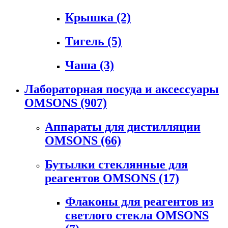
Крышка
(2)
Тигель
(5)
Чаша
(3)
Лабораторная посуда и аксессуары
OMSONS
(907)
Аппараты для дистилляции
OMSONS
(66)
Бутылки стеклянные для
реагентов OMSONS
(17)
Флаконы для реагентов из
светлого стекла OMSONS