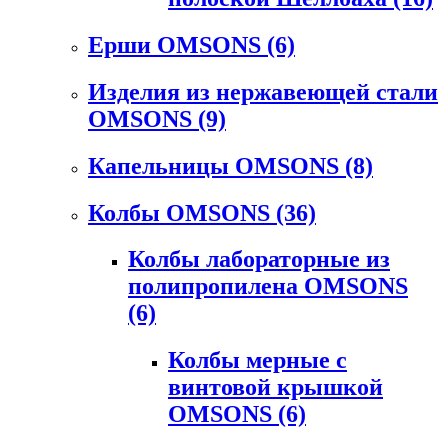
Ерши OMSONS
(6)
Изделия из нержавеющей стали
OMSONS
(9)
Капельницы OMSONS
(8)
Колбы OMSONS
(36)
Колбы лабораторные из
полипропилена OMSONS
(6)
Колбы мерные с
винтовой крышкой
OMSONS
(6)