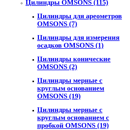
Цилиндры OMSONS
(115)
Цилиндры для ареометров
OMSONS
(7)
Цилиндры для измерения
осадков OMSONS
(1)
Цилиндры конические
OMSONS
(2)
Цилиндры мерные с
круглым основанием
OMSONS
(19)
Цилиндры мерные с
круглым основанием с
пробкой OMSONS
(19)