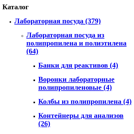
Каталог
Лабораторная посуда
(379)
Лабораторная посуда из
полипропилена и полиэтилена
(64)
Банки для реактивов
(4)
Воронки лабораторные
полипропиленовые
(4)
Колбы из полипропилена
(4)
Контейнеры для анализов
(26)