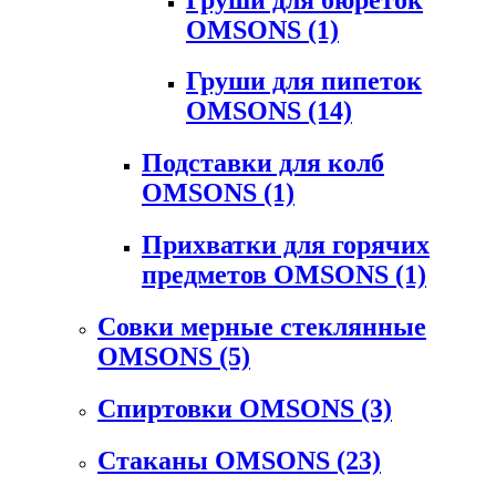
OMSONS
(1)
Груши для пипеток
OMSONS
(14)
Подставки для колб
OMSONS
(1)
Прихватки для горячих
предметов OMSONS
(1)
Совки мерные стеклянные
OMSONS
(5)
Спиртовки OMSONS
(3)
Стаканы OMSONS
(23)