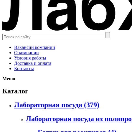
Вакансии компании
О компании
Условия работы
Доставка и оплата
Контакты
Меню
Каталог
Лабораторная посуда
(379)
Лабораторная посуда из полипр