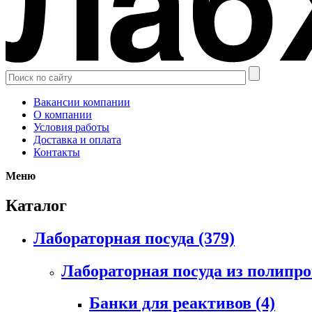
Вакансии компании
О компании
Условия работы
Доставка и оплата
Контакты
Меню
Каталог
Лабораторная посуда
(379)
Лабораторная посуда из полипр
Банки для реактивов
(4)