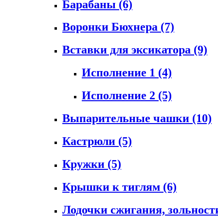
Барабаны
(6)
Воронки Бюхнера
(7)
Вставки для эксикатора
(9)
Исполнение 1
(4)
Исполнение 2
(5)
Выпарительные чашки
(10)
Кастрюли
(5)
Кружки
(5)
Крышки к тиглям
(6)
Лодочки сжигания, зольност