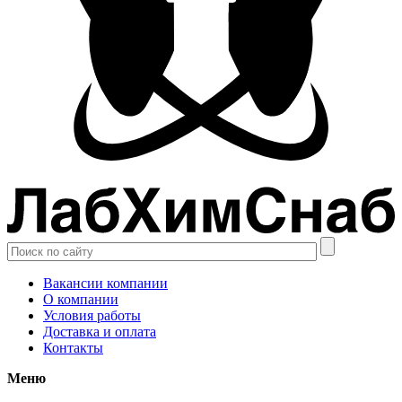
Вакансии компании
О компании
Условия работы
Доставка и оплата
Контакты
Меню