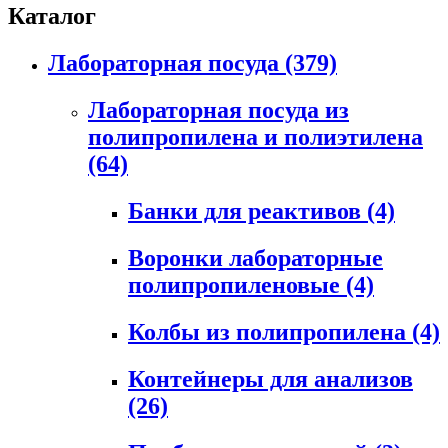
Каталог
Лабораторная посуда
(379)
Лабораторная посуда из
полипропилена и полиэтилена
(64)
Банки для реактивов
(4)
Воронки лабораторные
полипропиленовые
(4)
Колбы из полипропилена
(4)
Контейнеры для анализов
(26)