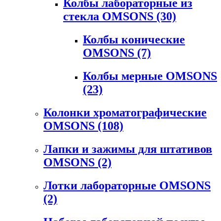
Колбы лабораторные из
стекла OMSONS
(30)
Колбы конические
OMSONS
(7)
Колбы мерные OMSONS
(23)
Колонки хроматографические
OMSONS
(108)
Лапки и зажимы для штативов
OMSONS
(2)
Лотки лабораторные OMSONS
(2)