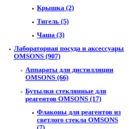
Крышка
(2)
Тигель
(5)
Чаша
(3)
Лабораторная посуда и аксессуары
OMSONS
(907)
Аппараты для дистилляции
OMSONS
(66)
Бутылки стеклянные для
реагентов OMSONS
(17)
Флаконы для реагентов из
светлого стекла OMSONS
(7)