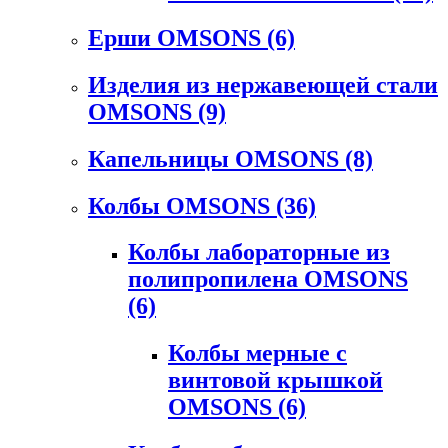
Ерши OMSONS
(6)
Изделия из нержавеющей стали
OMSONS
(9)
Капельницы OMSONS
(8)
Колбы OMSONS
(36)
Колбы лабораторные из
полипропилена OMSONS
(6)
Колбы мерные с
винтовой крышкой
OMSONS
(6)