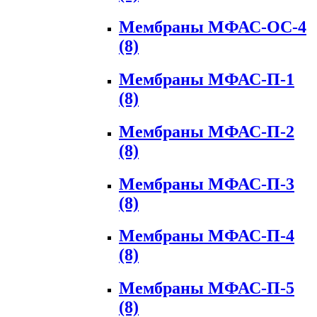
Мембраны МФАС-ОС-4
(8)
Мембраны МФАС-П-1
(8)
Мембраны МФАС-П-2
(8)
Мембраны МФАС-П-3
(8)
Мембраны МФАС-П-4
(8)
Мембраны МФАС-П-5
(8)