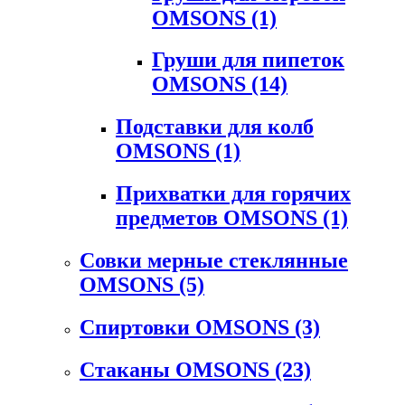
OMSONS
(1)
Груши для пипеток
OMSONS
(14)
Подставки для колб
OMSONS
(1)
Прихватки для горячих
предметов OMSONS
(1)
Совки мерные стеклянные
OMSONS
(5)
Спиртовки OMSONS
(3)
Стаканы OMSONS
(23)