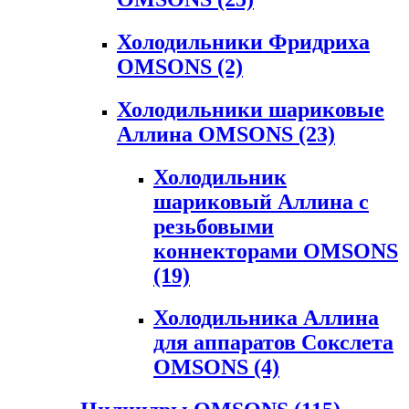
Холодильники Фридриха
OMSONS
(2)
Холодильники шариковые
Аллина OMSONS
(23)
Холодильник
шариковый Аллина с
резьбовыми
коннекторами OMSONS
(19)
Холодильника Аллина
для аппаратов Сокслета
OMSONS
(4)