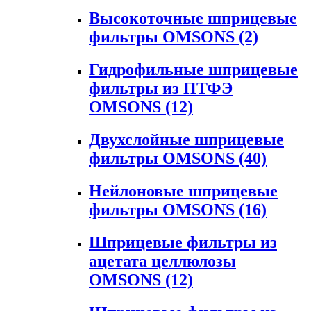
Высокоточные шприцевые
фильтры OMSONS
(2)
Гидрофильные шприцевые
фильтры из ПТФЭ
OMSONS
(12)
Двухслойные шприцевые
фильтры OMSONS
(40)
Нейлоновые шприцевые
фильтры OMSONS
(16)
Шприцевые фильтры из
ацетата целлюлозы
OMSONS
(12)