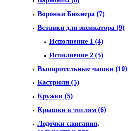
Воронки Бюхнера
(7)
Вставки для эксикатора
(9)
Исполнение 1
(4)
Исполнение 2
(5)
Выпарительные чашки
(10)
Кастрюли
(5)
Кружки
(5)
Крышки к тиглям
(6)
Лодочки сжигания,