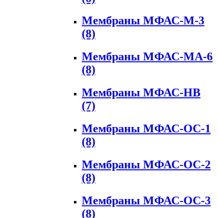
Мембраны МФАС-М-3
(8)
Мембраны МФАС-МА-6
(8)
Мембраны МФАС-НВ
(7)
Мембраны МФАС-ОС-1
(8)
Мембраны МФАС-ОС-2
(8)
Мембраны МФАС-ОС-3
(8)