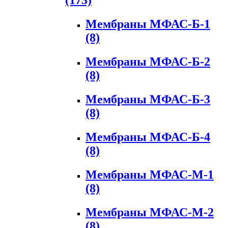
(173)
Мембраны МФАС-Б-1
(8)
Мембраны МФАС-Б-2
(8)
Мембраны МФАС-Б-3
(8)
Мембраны МФАС-Б-4
(8)
Мембраны МФАС-М-1
(8)
Мембраны МФАС-М-2
(8)