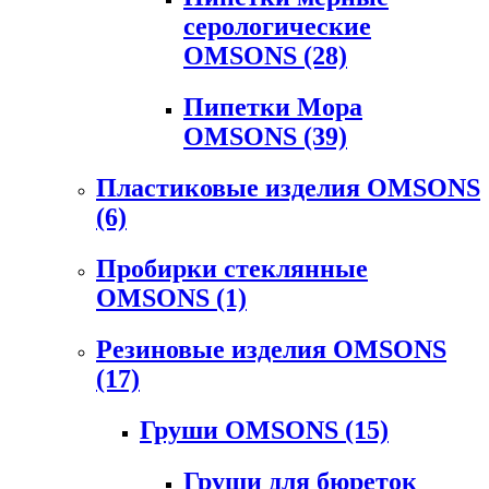
серологические
OMSONS
(28)
Пипетки Мора
OMSONS
(39)
Пластиковые изделия OMSONS
(6)
Пробирки стеклянные
OMSONS
(1)
Резиновые изделия OMSONS
(17)
Груши OMSONS
(15)
Груши для бюреток