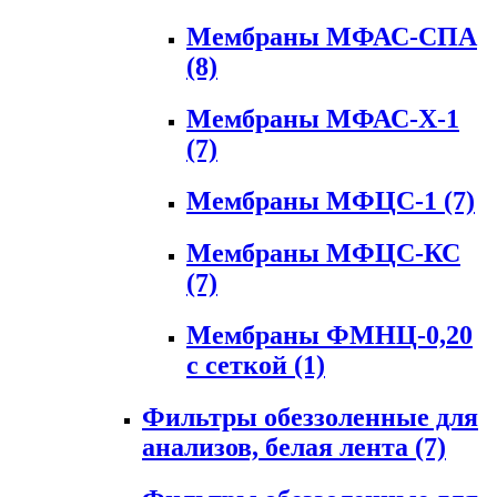
Мембраны МФАС-СПА
(8)
Мембраны МФАС-Х-1
(7)
Мембраны МФЦС-1
(7)
Мембраны МФЦС-КС
(7)
Мембраны ФМНЦ-0,20
с сеткой
(1)
Фильтры обеззоленные для
анализов, белая лента
(7)