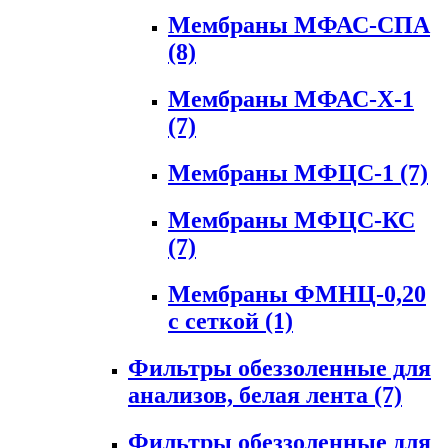
Мембраны МФАС-СПА
(8)
Мембраны МФАС-Х-1
(7)
Мембраны МФЦС-1
(7)
Мембраны МФЦС-КС
(7)
Мембраны ФМНЦ-0,20
с сеткой
(1)
Фильтры обеззоленные для
анализов, белая лента
(7)
Фильтры обеззоленные для