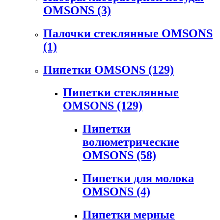
OMSONS
(3)
Палочки стеклянные OMSONS
(1)
Пипетки OMSONS
(129)
Пипетки стеклянные
OMSONS
(129)
Пипетки
волюметрические
OMSONS
(58)
Пипетки для молока
OMSONS
(4)
Пипетки мерные