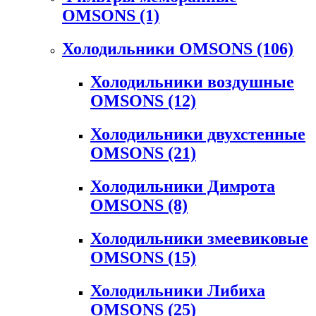
OMSONS
(1)
Холодильники OMSONS
(106)
Холодильники воздушные
OMSONS
(12)
Холодильники двухстенные
OMSONS
(21)
Холодильники Димрота
OMSONS
(8)
Холодильники змеевиковые
OMSONS
(15)
Холодильники Либиха
OMSONS
(25)