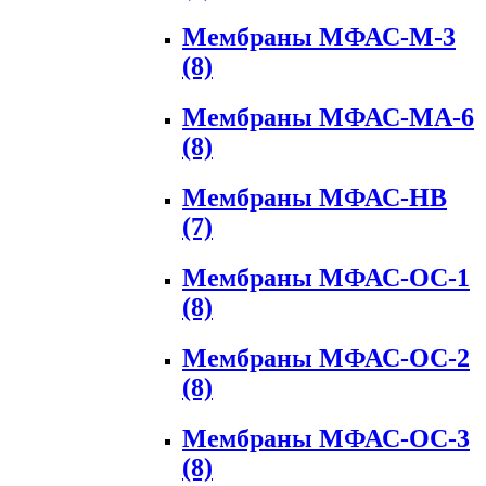
Мембраны МФАС-М-3
(8)
Мембраны МФАС-МА-6
(8)
Мембраны МФАС-НВ
(7)
Мембраны МФАС-ОС-1
(8)
Мембраны МФАС-ОС-2
(8)
Мембраны МФАС-ОС-3
(8)