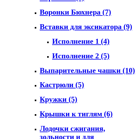
Воронки Бюхнера
(7)
Вставки для эксикатора
(9)
Исполнение 1
(4)
Исполнение 2
(5)
Выпарительные чашки
(10)
Кастрюли
(5)
Кружки
(5)
Крышки к тиглям
(6)
Лодочки сжигания,
зольности и для