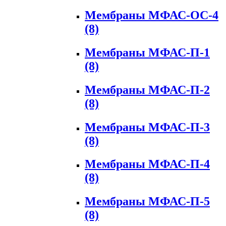
Мембраны МФАС-ОС-4
(8)
Мембраны МФАС-П-1
(8)
Мембраны МФАС-П-2
(8)
Мембраны МФАС-П-3
(8)
Мембраны МФАС-П-4
(8)
Мембраны МФАС-П-5
(8)