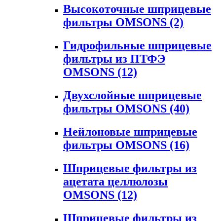
Высокоточные шприцевые
фильтры OMSONS
(2)
Гидрофильные шприцевые
фильтры из ПТФЭ
OMSONS
(12)
Двухслойные шприцевые
фильтры OMSONS
(40)
Нейлоновые шприцевые
фильтры OMSONS
(16)
Шприцевые фильтры из
ацетата целлюлозы
OMSONS
(12)
Шприцевые фильтры из