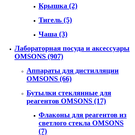
Крышка
(2)
Тигель
(5)
Чаша
(3)
Лабораторная посуда и аксессуары
OMSONS
(907)
Аппараты для дистилляции
OMSONS
(66)
Бутылки стеклянные для
реагентов OMSONS
(17)
Флаконы для реагентов из
светлого стекла OMSONS
(7)