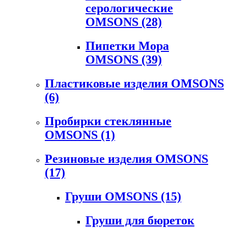
серологические
OMSONS
(28)
Пипетки Мора
OMSONS
(39)
Пластиковые изделия OMSONS
(6)
Пробирки стеклянные
OMSONS
(1)
Резиновые изделия OMSONS
(17)
Груши OMSONS
(15)
Груши для бюреток