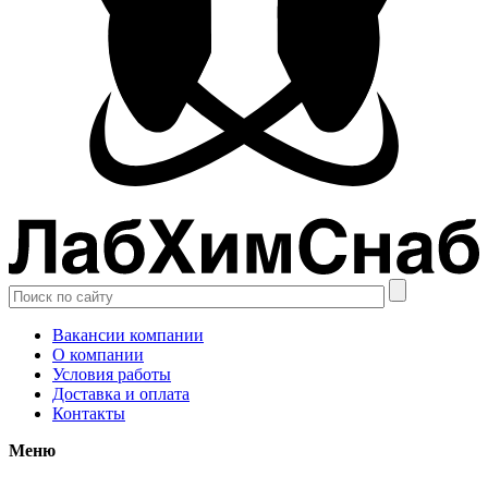
Вакансии компании
О компании
Условия работы
Доставка и оплата
Контакты
Меню