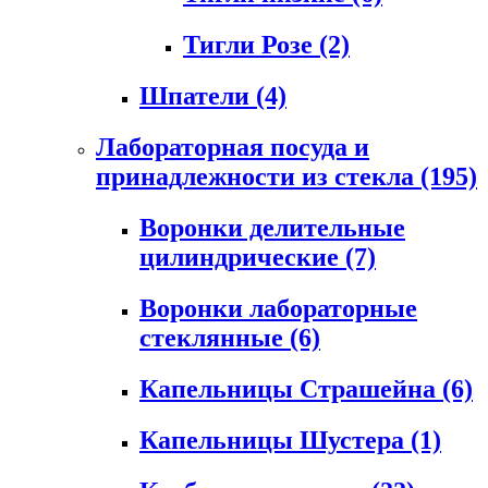
Тигли Розе
(2)
Шпатели
(4)
Лабораторная посуда и
принадлежности из стекла
(195)
Воронки делительные
цилиндрические
(7)
Воронки лабораторные
стеклянные
(6)
Капельницы Страшейна
(6)
Капельницы Шустера
(1)