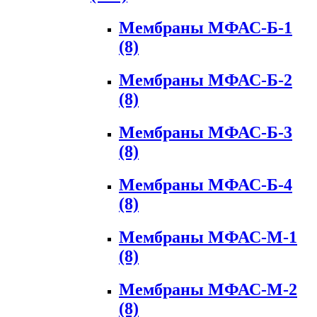
Мембраны МФАС-Б-1
(8)
Мембраны МФАС-Б-2
(8)
Мембраны МФАС-Б-3
(8)
Мембраны МФАС-Б-4
(8)
Мембраны МФАС-М-1
(8)
Мембраны МФАС-М-2
(8)