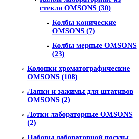
стекла OMSONS
(30)
Колбы конические
OMSONS
(7)
Колбы мерные OMSONS
(23)
Колонки хроматографические
OMSONS
(108)
Лапки и зажимы для штативов
OMSONS
(2)
Лотки лабораторные OMSONS
(2)
Наборы лабораторной посуды