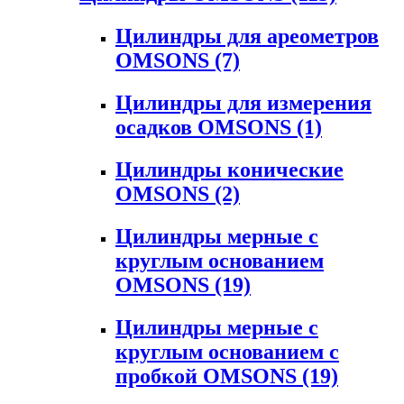
Цилиндры для ареометров
OMSONS
(7)
Цилиндры для измерения
осадков OMSONS
(1)
Цилиндры конические
OMSONS
(2)
Цилиндры мерные с
круглым основанием
OMSONS
(19)
Цилиндры мерные с
круглым основанием с
пробкой OMSONS
(19)