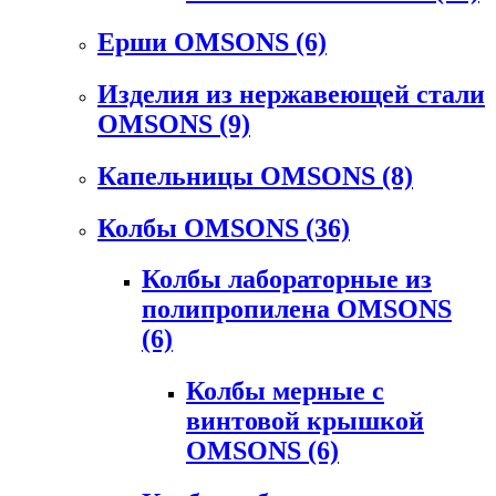
Ерши OMSONS
(6)
Изделия из нержавеющей стали
OMSONS
(9)
Капельницы OMSONS
(8)
Колбы OMSONS
(36)
Колбы лабораторные из
полипропилена OMSONS
(6)
Колбы мерные с
винтовой крышкой
OMSONS
(6)