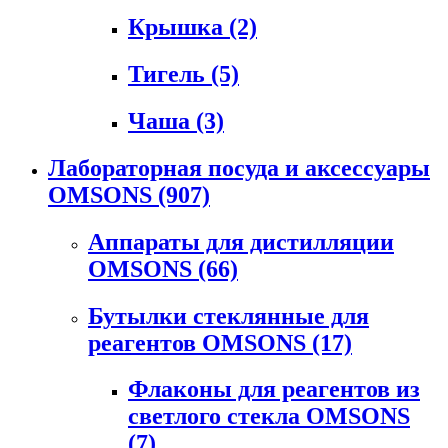
Крышка
(2)
Тигель
(5)
Чаша
(3)
Лабораторная посуда и аксессуары
OMSONS
(907)
Аппараты для дистилляции
OMSONS
(66)
Бутылки стеклянные для
реагентов OMSONS
(17)
Флаконы для реагентов из
светлого стекла OMSONS
(7)