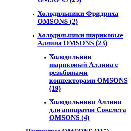
Холодильники Фридриха
OMSONS
(2)
Холодильники шариковые
Аллина OMSONS
(23)
Холодильник
шариковый Аллина с
резьбовыми
коннекторами OMSONS
(19)
Холодильника Аллина
для аппаратов Сокслета
OMSONS
(4)