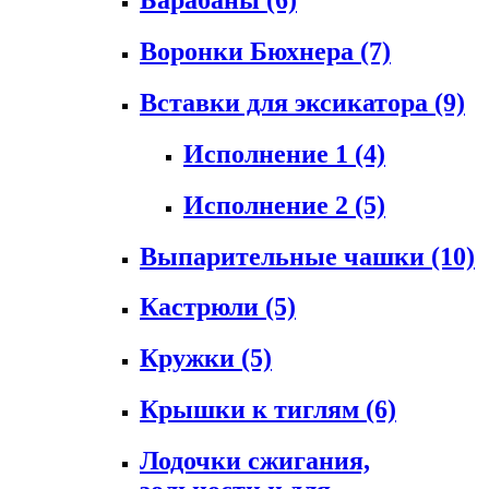
Воронки Бюхнера
(7)
Вставки для эксикатора
(9)
Исполнение 1
(4)
Исполнение 2
(5)
Выпарительные чашки
(10)
Кастрюли
(5)
Кружки
(5)
Крышки к тиглям
(6)
Лодочки сжигания,