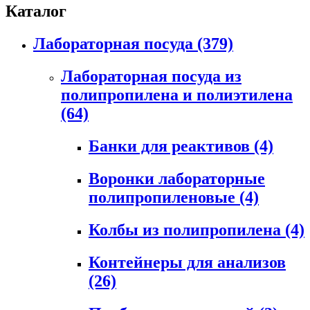
Каталог
Лабораторная посуда
(379)
Лабораторная посуда из
полипропилена и полиэтилена
(64)
Банки для реактивов
(4)
Воронки лабораторные
полипропиленовые
(4)
Колбы из полипропилена
(4)
Контейнеры для анализов
(26)