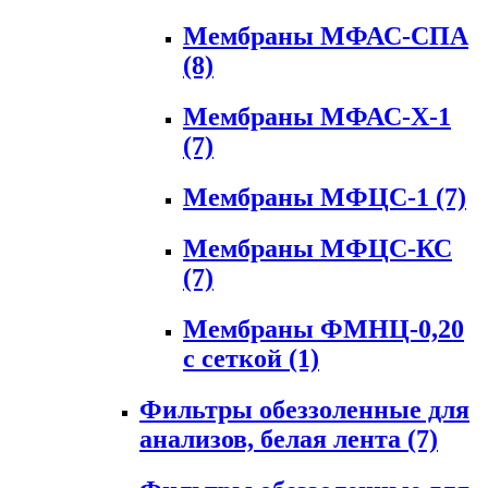
Мембраны МФАС-СПА
(8)
Мембраны МФАС-Х-1
(7)
Мембраны МФЦС-1
(7)
Мембраны МФЦС-КС
(7)
Мембраны ФМНЦ-0,20
с сеткой
(1)
Фильтры обеззоленные для
анализов, белая лента
(7)