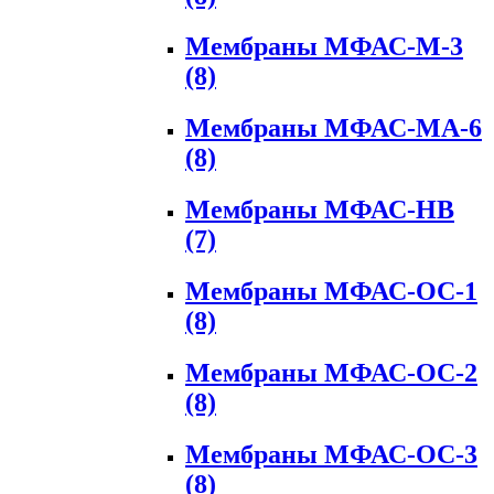
Мембраны МФАС-М-3
(8)
Мембраны МФАС-МА-6
(8)
Мембраны МФАС-НВ
(7)
Мембраны МФАС-ОС-1
(8)
Мембраны МФАС-ОС-2
(8)
Мембраны МФАС-ОС-3
(8)