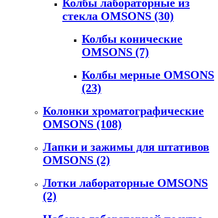
Колбы лабораторные из
стекла OMSONS
(30)
Колбы конические
OMSONS
(7)
Колбы мерные OMSONS
(23)
Колонки хроматографические
OMSONS
(108)
Лапки и зажимы для штативов
OMSONS
(2)
Лотки лабораторные OMSONS
(2)