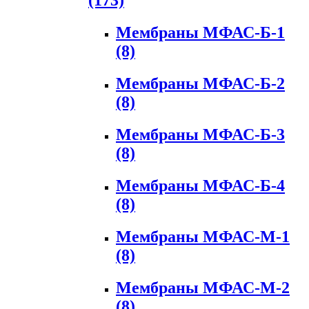
(173)
Мембраны МФАС-Б-1
(8)
Мембраны МФАС-Б-2
(8)
Мембраны МФАС-Б-3
(8)
Мембраны МФАС-Б-4
(8)
Мембраны МФАС-М-1
(8)
Мембраны МФАС-М-2
(8)