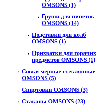
OMSONS
(1)
Груши для пипеток
OMSONS
(14)
Подставки для колб
OMSONS
(1)
Прихватки для горячих
предметов OMSONS
(1)
Совки мерные стеклянные
OMSONS
(5)
Спиртовки OMSONS
(3)
Стаканы OMSONS
(23)