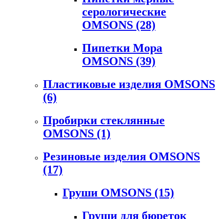
серологические
OMSONS
(28)
Пипетки Мора
OMSONS
(39)
Пластиковые изделия OMSONS
(6)
Пробирки стеклянные
OMSONS
(1)
Резиновые изделия OMSONS
(17)
Груши OMSONS
(15)
Груши для бюреток