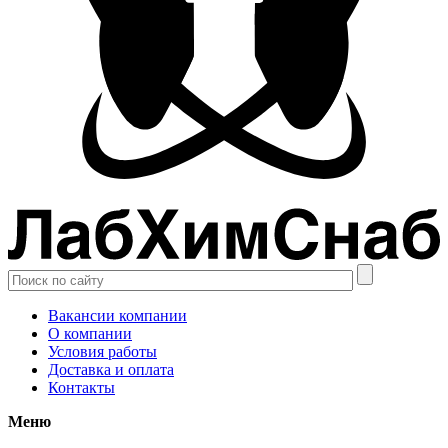
Вакансии компании
О компании
Условия работы
Доставка и оплата
Контакты
Меню