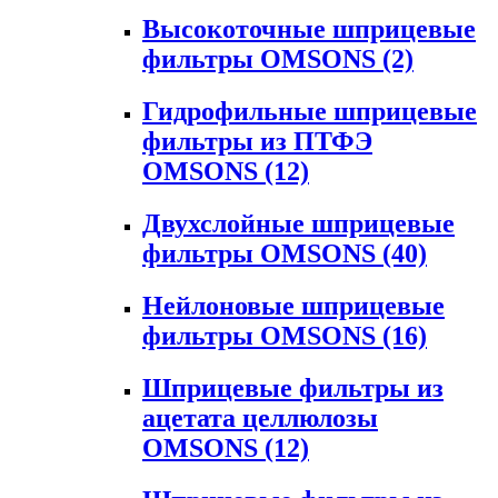
Высокоточные шприцевые
фильтры OMSONS
(2)
Гидрофильные шприцевые
фильтры из ПТФЭ
OMSONS
(12)
Двухслойные шприцевые
фильтры OMSONS
(40)
Нейлоновые шприцевые
фильтры OMSONS
(16)
Шприцевые фильтры из
ацетата целлюлозы
OMSONS
(12)