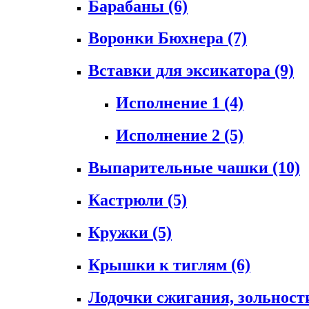
Барабаны
(6)
Воронки Бюхнера
(7)
Вставки для эксикатора
(9)
Исполнение 1
(4)
Исполнение 2
(5)
Выпарительные чашки
(10)
Кастрюли
(5)
Кружки
(5)
Крышки к тиглям
(6)
Лодочки сжигания, зольност