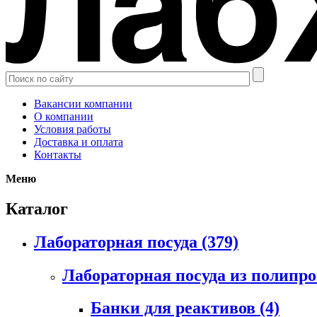
Вакансии компании
О компании
Условия работы
Доставка и оплата
Контакты
Меню
Каталог
Лабораторная посуда
(379)
Лабораторная посуда из полипр
Банки для реактивов
(4)