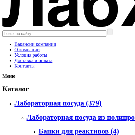
Вакансии компании
О компании
Условия работы
Доставка и оплата
Контакты
Меню
Каталог
Лабораторная посуда
(379)
Лабораторная посуда из полипр
Банки для реактивов
(4)