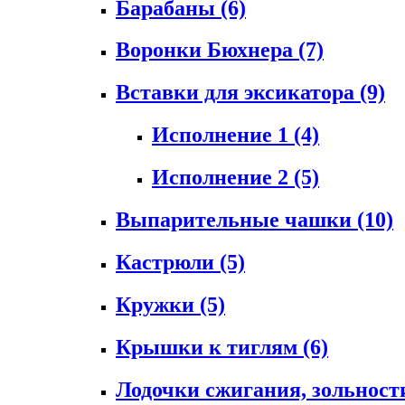
Барабаны
(6)
Воронки Бюхнера
(7)
Вставки для эксикатора
(9)
Исполнение 1
(4)
Исполнение 2
(5)
Выпарительные чашки
(10)
Кастрюли
(5)
Кружки
(5)
Крышки к тиглям
(6)
Лодочки сжигания, зольност