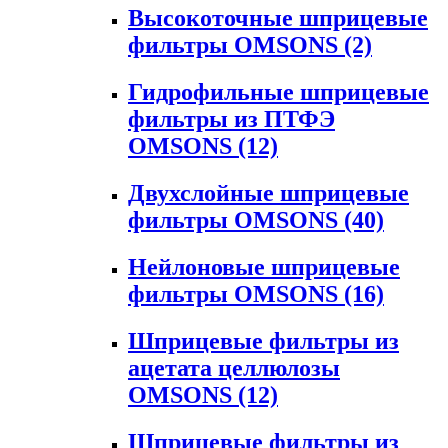
Высокоточные шприцевые
фильтры OMSONS
(2)
Гидрофильные шприцевые
фильтры из ПТФЭ
OMSONS
(12)
Двухслойные шприцевые
фильтры OMSONS
(40)
Нейлоновые шприцевые
фильтры OMSONS
(16)
Шприцевые фильтры из
ацетата целлюлозы
OMSONS
(12)
Шприцевые фильтры из