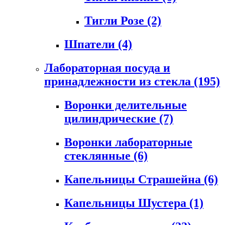
Тигли Розе
(2)
Шпатели
(4)
Лабораторная посуда и
принадлежности из стекла
(195)
Воронки делительные
цилиндрические
(7)
Воронки лабораторные
стеклянные
(6)
Капельницы Страшейна
(6)
Капельницы Шустера
(1)