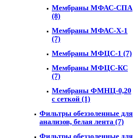
Мембраны МФАС-СПА
(8)
Мембраны МФАС-Х-1
(7)
Мембраны МФЦС-1
(7)
Мембраны МФЦС-КС
(7)
Мембраны ФМНЦ-0,20
с сеткой
(1)
Фильтры обеззоленные для
анализов, белая лента
(7)
Фильтры обеззоленные для