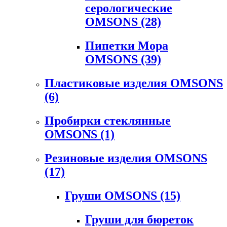
серологические
OMSONS
(28)
Пипетки Мора
OMSONS
(39)
Пластиковые изделия OMSONS
(6)
Пробирки стеклянные
OMSONS
(1)
Резиновые изделия OMSONS
(17)
Груши OMSONS
(15)
Груши для бюреток