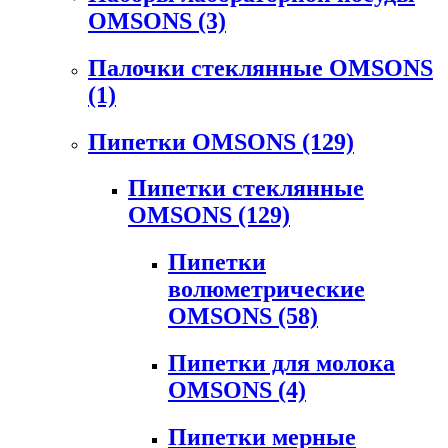
OMSONS
(3)
Палочки стеклянные OMSONS
(1)
Пипетки OMSONS
(129)
Пипетки стеклянные
OMSONS
(129)
Пипетки
волюметрические
OMSONS
(58)
Пипетки для молока
OMSONS
(4)
Пипетки мерные