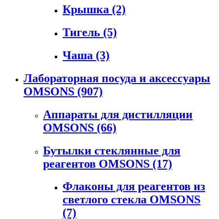
Крышка
(2)
Тигель
(5)
Чаша
(3)
Лабораторная посуда и аксессуары
OMSONS
(907)
Аппараты для дистилляции
OMSONS
(66)
Бутылки стеклянные для
реагентов OMSONS
(17)
Флаконы для реагентов из
светлого стекла OMSONS
(7)