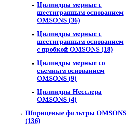
Цилиндры мерные с
шестигранным основанием
OMSONS
(36)
Цилиндры мерные с
шестигранным основанием
с пробкой OMSONS
(18)
Цилиндры мерные со
съемным основанием
OMSONS
(9)
Цилиндры Несслера
OMSONS
(4)
Шприцевые фильтры OMSONS
(136)