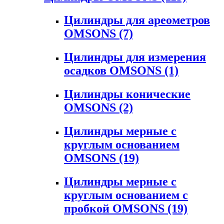
Цилиндры для ареометров
OMSONS
(7)
Цилиндры для измерения
осадков OMSONS
(1)
Цилиндры конические
OMSONS
(2)
Цилиндры мерные с
круглым основанием
OMSONS
(19)
Цилиндры мерные с
круглым основанием с
пробкой OMSONS
(19)