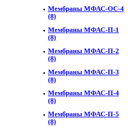
Мембраны МФАС-ОС-4
(8)
Мембраны МФАС-П-1
(8)
Мембраны МФАС-П-2
(8)
Мембраны МФАС-П-3
(8)
Мембраны МФАС-П-4
(8)
Мембраны МФАС-П-5
(8)