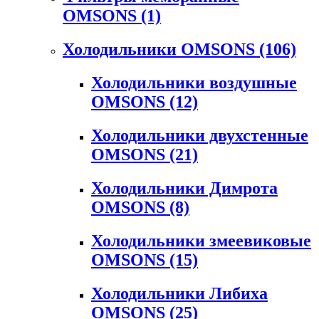
OMSONS
(1)
Холодильники OMSONS
(106)
Холодильники воздушные
OMSONS
(12)
Холодильники двухстенные
OMSONS
(21)
Холодильники Димрота
OMSONS
(8)
Холодильники змеевиковые
OMSONS
(15)
Холодильники Либиха
OMSONS
(25)