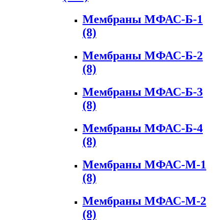
Мембраны МФАС-Б-1
(8)
Мембраны МФАС-Б-2
(8)
Мембраны МФАС-Б-3
(8)
Мембраны МФАС-Б-4
(8)
Мембраны МФАС-М-1
(8)
Мембраны МФАС-М-2
(8)