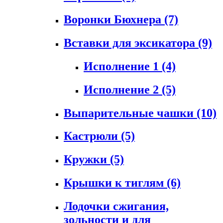
Воронки Бюхнера
(7)
Вставки для эксикатора
(9)
Исполнение 1
(4)
Исполнение 2
(5)
Выпарительные чашки
(10)
Кастрюли
(5)
Кружки
(5)
Крышки к тиглям
(6)
Лодочки сжигания,
зольности и для