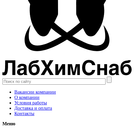
Вакансии компании
О компании
Условия работы
Доставка и оплата
Контакты
Меню