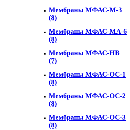
Мембраны МФАС-М-3
(8)
Мембраны МФАС-МА-6
(8)
Мембраны МФАС-НВ
(7)
Мембраны МФАС-ОС-1
(8)
Мембраны МФАС-ОС-2
(8)
Мембраны МФАС-ОС-3
(8)