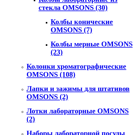
стекла OMSONS
(30)
Колбы конические
OMSONS
(7)
Колбы мерные OMSONS
(23)
Колонки хроматографические
OMSONS
(108)
Лапки и зажимы для штативов
OMSONS
(2)
Лотки лабораторные OMSONS
(2)
Наборы лабораторной посуды