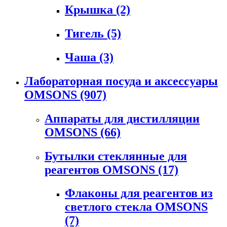
Крышка
(2)
Тигель
(5)
Чаша
(3)
Лабораторная посуда и аксессуары
OMSONS
(907)
Аппараты для дистилляции
OMSONS
(66)
Бутылки стеклянные для
реагентов OMSONS
(17)
Флаконы для реагентов из
светлого стекла OMSONS
(7)