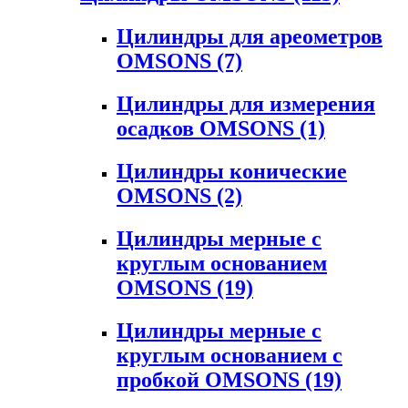
Цилиндры для ареометров
OMSONS
(7)
Цилиндры для измерения
осадков OMSONS
(1)
Цилиндры конические
OMSONS
(2)
Цилиндры мерные с
круглым основанием
OMSONS
(19)
Цилиндры мерные с
круглым основанием с
пробкой OMSONS
(19)