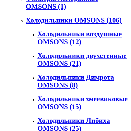
OMSONS
(1)
Холодильники OMSONS
(106)
Холодильники воздушные
OMSONS
(12)
Холодильники двухстенные
OMSONS
(21)
Холодильники Димрота
OMSONS
(8)
Холодильники змеевиковые
OMSONS
(15)
Холодильники Либиха
OMSONS
(25)