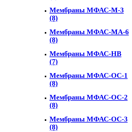
Мембраны МФАС-М-3
(8)
Мембраны МФАС-МА-6
(8)
Мембраны МФАС-НВ
(7)
Мембраны МФАС-ОС-1
(8)
Мембраны МФАС-ОС-2
(8)
Мембраны МФАС-ОС-3
(8)