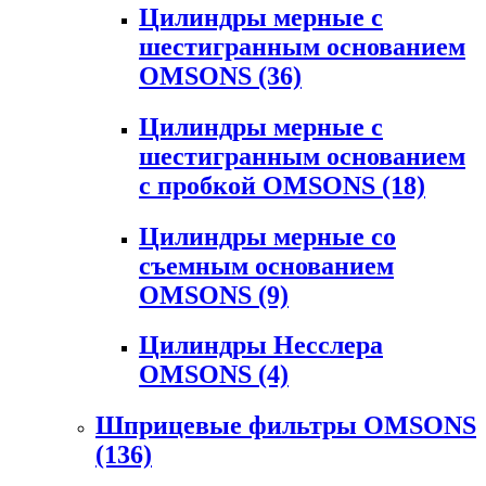
Цилиндры мерные с
шестигранным основанием
OMSONS
(36)
Цилиндры мерные с
шестигранным основанием
с пробкой OMSONS
(18)
Цилиндры мерные со
съемным основанием
OMSONS
(9)
Цилиндры Несслера
OMSONS
(4)
Шприцевые фильтры OMSONS
(136)