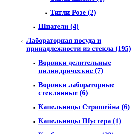
Тигли Розе
(2)
Шпатели
(4)
Лабораторная посуда и
принадлежности из стекла
(195)
Воронки делительные
цилиндрические
(7)
Воронки лабораторные
стеклянные
(6)
Капельницы Страшейна
(6)
Капельницы Шустера
(1)