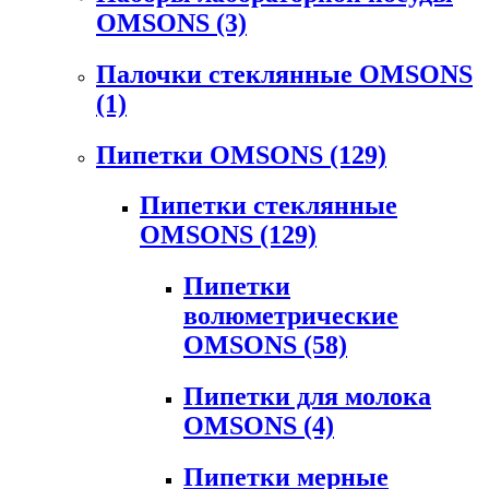
OMSONS
(3)
Палочки стеклянные OMSONS
(1)
Пипетки OMSONS
(129)
Пипетки стеклянные
OMSONS
(129)
Пипетки
волюметрические
OMSONS
(58)
Пипетки для молока
OMSONS
(4)
Пипетки мерные