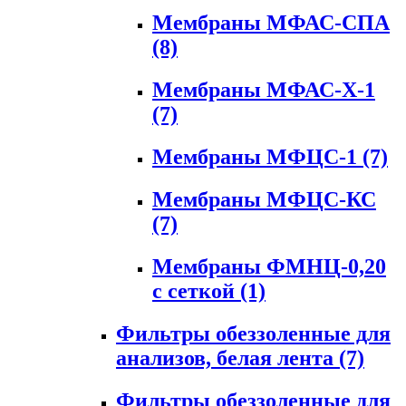
Мембраны МФАС-СПА
(8)
Мембраны МФАС-Х-1
(7)
Мембраны МФЦС-1
(7)
Мембраны МФЦС-КС
(7)
Мембраны ФМНЦ-0,20
с сеткой
(1)
Фильтры обеззоленные для
анализов, белая лента
(7)
Фильтры обеззоленные для