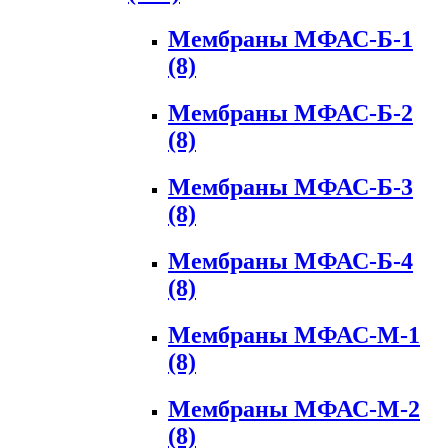
Мембраны МФАС-Б-1
(8)
Мембраны МФАС-Б-2
(8)
Мембраны МФАС-Б-3
(8)
Мембраны МФАС-Б-4
(8)
Мембраны МФАС-М-1
(8)
Мембраны МФАС-М-2
(8)