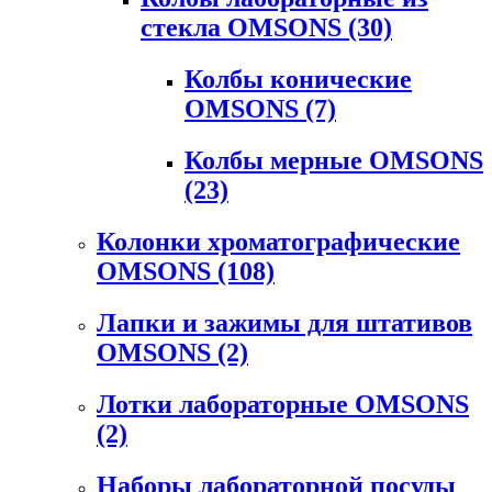
стекла OMSONS
(30)
Колбы конические
OMSONS
(7)
Колбы мерные OMSONS
(23)
Колонки хроматографические
OMSONS
(108)
Лапки и зажимы для штативов
OMSONS
(2)
Лотки лабораторные OMSONS
(2)
Наборы лабораторной посуды