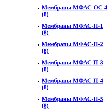
Мембраны МФАС-ОС-4
(8)
Мембраны МФАС-П-1
(8)
Мембраны МФАС-П-2
(8)
Мембраны МФАС-П-3
(8)
Мембраны МФАС-П-4
(8)
Мембраны МФАС-П-5
(8)