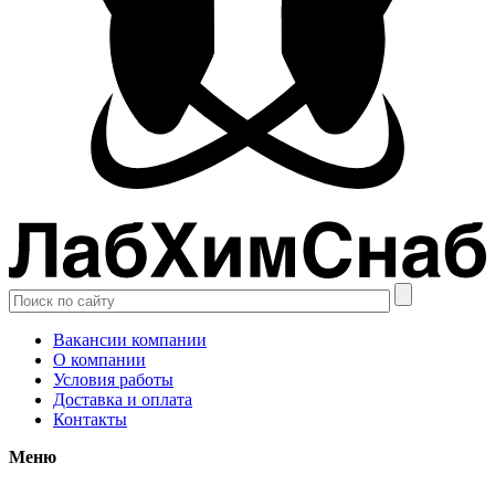
Вакансии компании
О компании
Условия работы
Доставка и оплата
Контакты
Меню