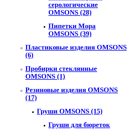
серологические
OMSONS
(28)
Пипетки Мора
OMSONS
(39)
Пластиковые изделия OMSONS
(6)
Пробирки стеклянные
OMSONS
(1)
Резиновые изделия OMSONS
(17)
Груши OMSONS
(15)
Груши для бюреток