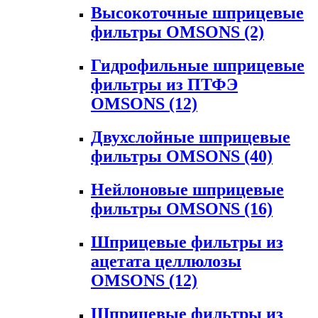
Высокоточные шприцевые
фильтры OMSONS
(2)
Гидрофильные шприцевые
фильтры из ПТФЭ
OMSONS
(12)
Двухслойные шприцевые
фильтры OMSONS
(40)
Нейлоновые шприцевые
фильтры OMSONS
(16)
Шприцевые фильтры из
ацетата целлюлозы
OMSONS
(12)
Шприцевые фильтры из