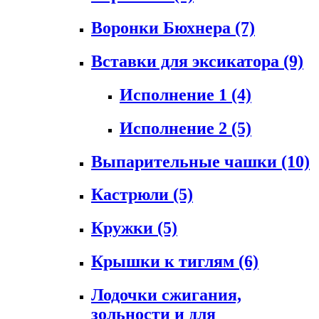
Воронки Бюхнера
(7)
Вставки для эксикатора
(9)
Исполнение 1
(4)
Исполнение 2
(5)
Выпарительные чашки
(10)
Кастрюли
(5)
Кружки
(5)
Крышки к тиглям
(6)
Лодочки сжигания,
зольности и для