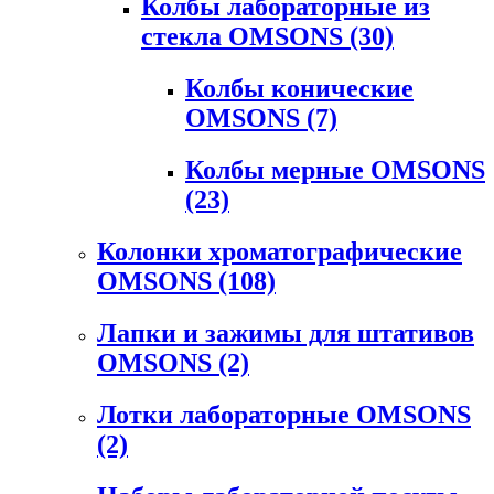
Колбы лабораторные из
стекла OMSONS
(30)
Колбы конические
OMSONS
(7)
Колбы мерные OMSONS
(23)
Колонки хроматографические
OMSONS
(108)
Лапки и зажимы для штативов
OMSONS
(2)
Лотки лабораторные OMSONS
(2)