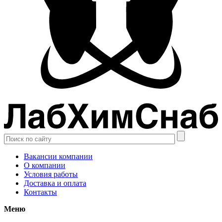
Вакансии компании
О компании
Условия работы
Доставка и оплата
Контакты
Меню