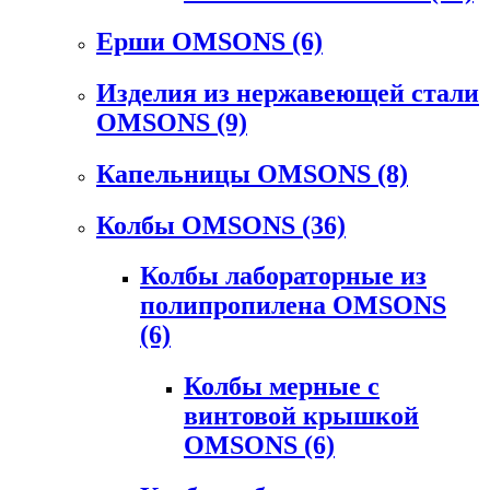
Ерши OMSONS
(6)
Изделия из нержавеющей стали
OMSONS
(9)
Капельницы OMSONS
(8)
Колбы OMSONS
(36)
Колбы лабораторные из
полипропилена OMSONS
(6)
Колбы мерные с
винтовой крышкой
OMSONS
(6)