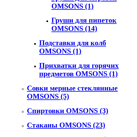
OMSONS
(1)
Груши для пипеток
OMSONS
(14)
Подставки для колб
OMSONS
(1)
Прихватки для горячих
предметов OMSONS
(1)
Совки мерные стеклянные
OMSONS
(5)
Спиртовки OMSONS
(3)
Стаканы OMSONS
(23)