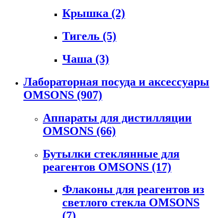
Крышка
(2)
Тигель
(5)
Чаша
(3)
Лабораторная посуда и аксессуары
OMSONS
(907)
Аппараты для дистилляции
OMSONS
(66)
Бутылки стеклянные для
реагентов OMSONS
(17)
Флаконы для реагентов из
светлого стекла OMSONS
(7)