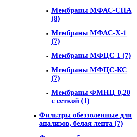
Мембраны МФАС-СПА
(8)
Мембраны МФАС-Х-1
(7)
Мембраны МФЦС-1
(7)
Мембраны МФЦС-КС
(7)
Мембраны ФМНЦ-0,20
с сеткой
(1)
Фильтры обеззоленные для
анализов, белая лента
(7)