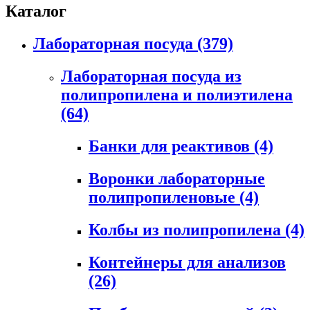
Каталог
Лабораторная посуда
(379)
Лабораторная посуда из
полипропилена и полиэтилена
(64)
Банки для реактивов
(4)
Воронки лабораторные
полипропиленовые
(4)
Колбы из полипропилена
(4)
Контейнеры для анализов
(26)