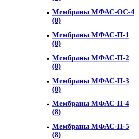
Мембраны МФАС-ОС-4
(8)
Мембраны МФАС-П-1
(8)
Мембраны МФАС-П-2
(8)
Мембраны МФАС-П-3
(8)
Мембраны МФАС-П-4
(8)
Мембраны МФАС-П-5
(8)