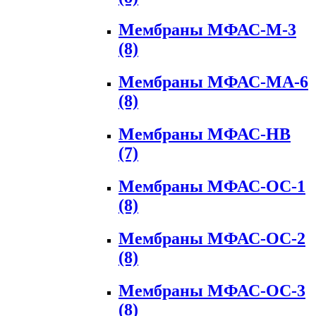
Мембраны МФАС-М-3
(8)
Мембраны МФАС-МА-6
(8)
Мембраны МФАС-НВ
(7)
Мембраны МФАС-ОС-1
(8)
Мембраны МФАС-ОС-2
(8)
Мембраны МФАС-ОС-3
(8)