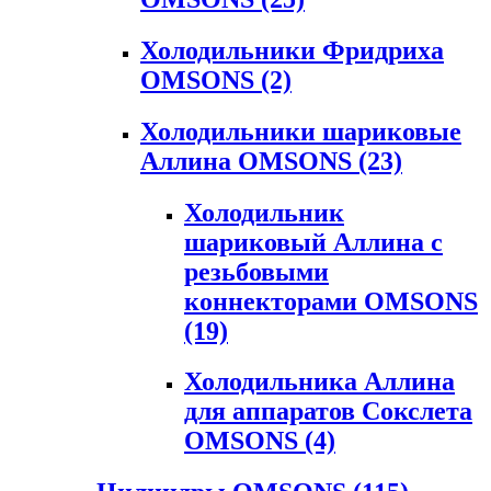
Холодильники Фридриха
OMSONS
(2)
Холодильники шариковые
Аллина OMSONS
(23)
Холодильник
шариковый Аллина с
резьбовыми
коннекторами OMSONS
(19)
Холодильника Аллина
для аппаратов Сокслета
OMSONS
(4)