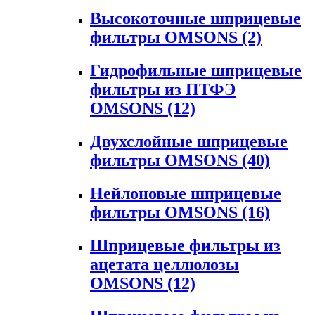
Высокоточные шприцевые
фильтры OMSONS
(2)
Гидрофильные шприцевые
фильтры из ПТФЭ
OMSONS
(12)
Двухслойные шприцевые
фильтры OMSONS
(40)
Нейлоновые шприцевые
фильтры OMSONS
(16)
Шприцевые фильтры из
ацетата целлюлозы
OMSONS
(12)