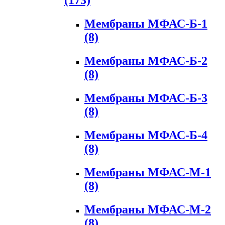
(173)
Мембраны МФАС-Б-1
(8)
Мембраны МФАС-Б-2
(8)
Мембраны МФАС-Б-3
(8)
Мембраны МФАС-Б-4
(8)
Мембраны МФАС-М-1
(8)
Мембраны МФАС-М-2
(8)