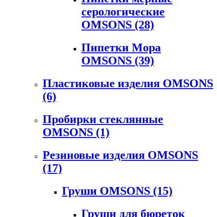
серологические
OMSONS
(28)
Пипетки Мора
OMSONS
(39)
Пластиковые изделия OMSONS
(6)
Пробирки стеклянные
OMSONS
(1)
Резиновые изделия OMSONS
(17)
Груши OMSONS
(15)
Груши для бюреток