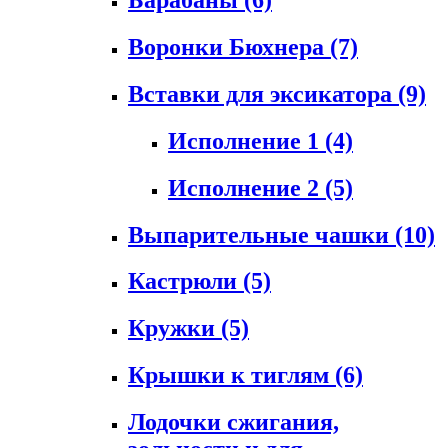
Воронки Бюхнера
(7)
Вставки для эксикатора
(9)
Исполнение 1
(4)
Исполнение 2
(5)
Выпарительные чашки
(10)
Кастрюли
(5)
Кружки
(5)
Крышки к тиглям
(6)
Лодочки сжигания,