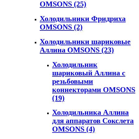
OMSONS
(25)
Холодильники Фридриха
OMSONS
(2)
Холодильники шариковые
Аллина OMSONS
(23)
Холодильник
шариковый Аллина с
резьбовыми
коннекторами OMSONS
(19)
Холодильника Аллина
для аппаратов Сокслета
OMSONS
(4)