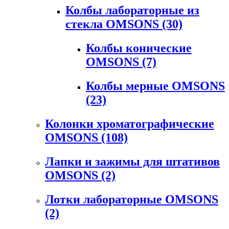
Колбы лабораторные из
стекла OMSONS
(30)
Колбы конические
OMSONS
(7)
Колбы мерные OMSONS
(23)
Колонки хроматографические
OMSONS
(108)
Лапки и зажимы для штативов
OMSONS
(2)
Лотки лабораторные OMSONS
(2)