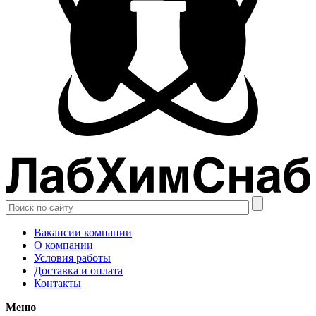
Вакансии компании
О компании
Условия работы
Доставка и оплата
Контакты
Меню