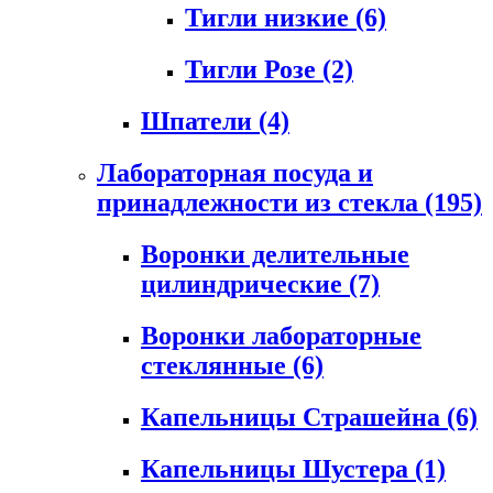
Тигли низкие
(6)
Тигли Розе
(2)
Шпатели
(4)
Лабораторная посуда и
принадлежности из стекла
(195)
Воронки делительные
цилиндрические
(7)
Воронки лабораторные
стеклянные
(6)
Капельницы Страшейна
(6)
Капельницы Шустера
(1)