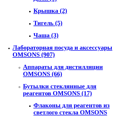
Крышка
(2)
Тигель
(5)
Чаша
(3)
Лабораторная посуда и аксессуары
OMSONS
(907)
Аппараты для дистилляции
OMSONS
(66)
Бутылки стеклянные для
реагентов OMSONS
(17)
Флаконы для реагентов из
светлого стекла OMSONS