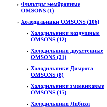
Фильтры мембранные
OMSONS
(1)
Холодильники OMSONS
(106)
Холодильники воздушные
OMSONS
(12)
Холодильники двухстенные
OMSONS
(21)
Холодильники Димрота
OMSONS
(8)
Холодильники змеевиковые
OMSONS
(15)
Холодильники Либиха