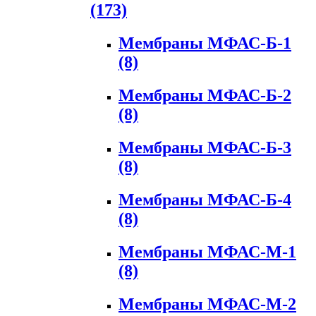
(173)
Мембраны МФАС-Б-1
(8)
Мембраны МФАС-Б-2
(8)
Мембраны МФАС-Б-3
(8)
Мембраны МФАС-Б-4
(8)
Мембраны МФАС-М-1
(8)
Мембраны МФАС-М-2