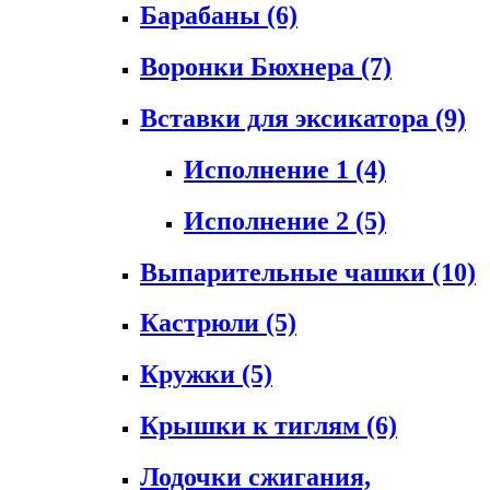
Барабаны
(6)
Воронки Бюхнера
(7)
Вставки для эксикатора
(9)
Исполнение 1
(4)
Исполнение 2
(5)
Выпарительные чашки
(10)
Кастрюли
(5)
Кружки
(5)
Крышки к тиглям
(6)
Лодочки сжигания,