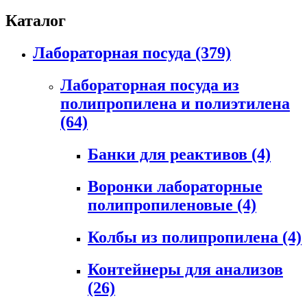
Каталог
Лабораторная посуда
(379)
Лабораторная посуда из
полипропилена и полиэтилена
(64)
Банки для реактивов
(4)
Воронки лабораторные
полипропиленовые
(4)
Колбы из полипропилена
(4)
Контейнеры для анализов
(26)