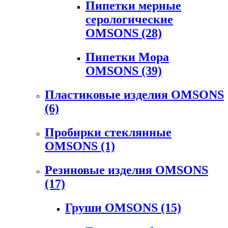
Пипетки мерные
серологические
OMSONS
(28)
Пипетки Мора
OMSONS
(39)
Пластиковые изделия OMSONS
(6)
Пробирки стеклянные
OMSONS
(1)
Резиновые изделия OMSONS
(17)
Груши OMSONS
(15)