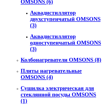
OMSONS
(6)
Аквадистиллятор
двухступенчатый OMSONS
(3)
Аквадистиллятор
одноступенчатый OMSONS
(3)
Колбонагреватели OMSONS
(8)
Плиты нагревательные
OMSONS
(4)
Сушилка электрическая для
стеклянной посуды OMSONS
(1)