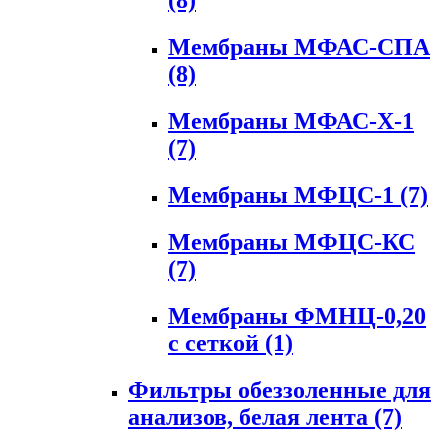
(8)
Мембраны МФАС-СПА
(8)
Мембраны МФАС-Х-1
(7)
Мембраны МФЦС-1
(7)
Мембраны МФЦС-КС
(7)
Мембраны ФМНЦ-0,20
с сеткой
(1)
Фильтры обеззоленные для
анализов, белая лента
(7)