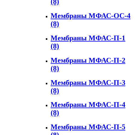
(8)
Мембраны МФАС-ОС-4
(8)
Мембраны МФАС-П-1
(8)
Мембраны МФАС-П-2
(8)
Мембраны МФАС-П-3
(8)
Мембраны МФАС-П-4
(8)
Мембраны МФАС-П-5