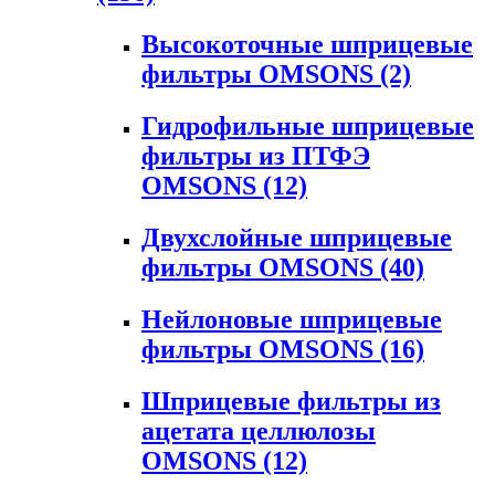
Высокоточные шприцевые
фильтры OMSONS
(2)
Гидрофильные шприцевые
фильтры из ПТФЭ
OMSONS
(12)
Двухслойные шприцевые
фильтры OMSONS
(40)
Нейлоновые шприцевые
фильтры OMSONS
(16)
Шприцевые фильтры из
ацетата целлюлозы
OMSONS
(12)