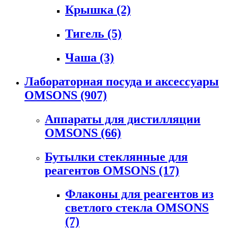
Крышка
(2)
Тигель
(5)
Чаша
(3)
Лабораторная посуда и аксессуары
OMSONS
(907)
Аппараты для дистилляции
OMSONS
(66)
Бутылки стеклянные для
реагентов OMSONS
(17)
Флаконы для реагентов из
светлого стекла OMSONS
(7)