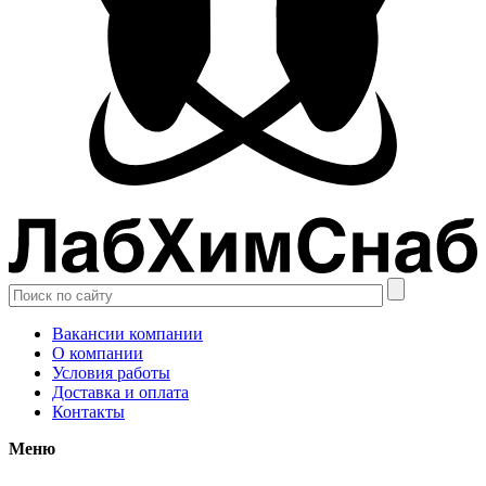
Вакансии компании
О компании
Условия работы
Доставка и оплата
Контакты
Меню