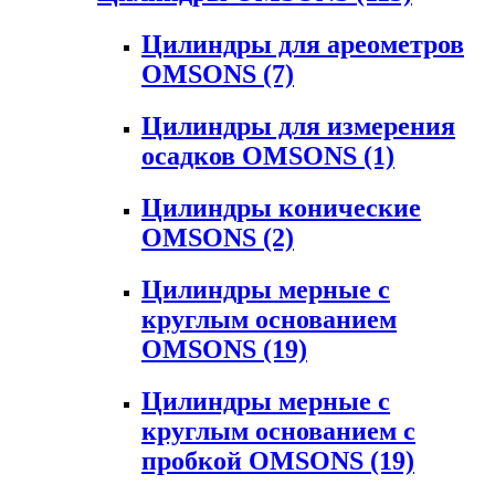
Цилиндры для ареометров
OMSONS
(7)
Цилиндры для измерения
осадков OMSONS
(1)
Цилиндры конические
OMSONS
(2)
Цилиндры мерные с
круглым основанием
OMSONS
(19)
Цилиндры мерные с
круглым основанием с
пробкой OMSONS
(19)