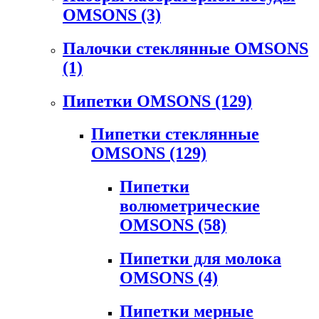
OMSONS
(3)
Палочки стеклянные OMSONS
(1)
Пипетки OMSONS
(129)
Пипетки стеклянные
OMSONS
(129)
Пипетки
волюметрические
OMSONS
(58)
Пипетки для молока
OMSONS
(4)
Пипетки мерные