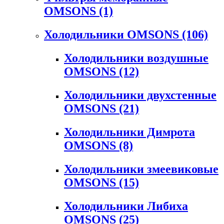
OMSONS
(1)
Холодильники OMSONS
(106)
Холодильники воздушные
OMSONS
(12)
Холодильники двухстенные
OMSONS
(21)
Холодильники Димрота
OMSONS
(8)
Холодильники змеевиковые
OMSONS
(15)
Холодильники Либиха
OMSONS
(25)