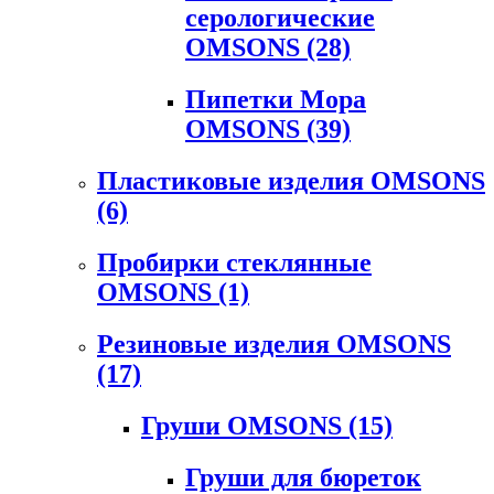
серологические
OMSONS
(28)
Пипетки Мора
OMSONS
(39)
Пластиковые изделия OMSONS
(6)
Пробирки стеклянные
OMSONS
(1)
Резиновые изделия OMSONS
(17)
Груши OMSONS
(15)
Груши для бюреток