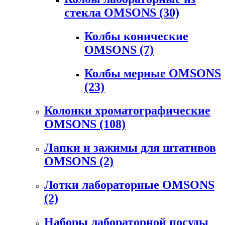
стекла OMSONS
(30)
Колбы конические
OMSONS
(7)
Колбы мерные OMSONS
(23)
Колонки хроматографические
OMSONS
(108)
Лапки и зажимы для штативов
OMSONS
(2)
Лотки лабораторные OMSONS
(2)
Наборы лабораторной посуды