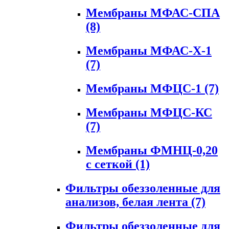
Мембраны МФАС-СПА
(8)
Мембраны МФАС-Х-1
(7)
Мембраны МФЦС-1
(7)
Мембраны МФЦС-КС
(7)
Мембраны ФМНЦ-0,20
с сеткой
(1)
Фильтры обеззоленные для
анализов, белая лента
(7)
Фильтры обеззоленные для