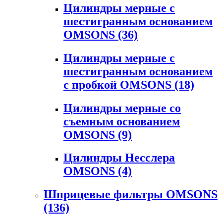
Цилиндры мерные с
шестигранным основанием
OMSONS
(36)
Цилиндры мерные с
шестигранным основанием
с пробкой OMSONS
(18)
Цилиндры мерные со
съемным основанием
OMSONS
(9)
Цилиндры Несслера
OMSONS
(4)
Шприцевые фильтры OMSONS
(136)