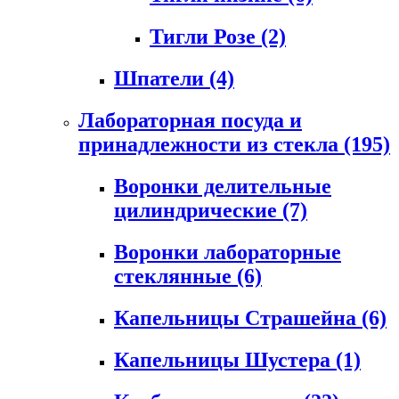
Тигли Розе
(2)
Шпатели
(4)
Лабораторная посуда и
принадлежности из стекла
(195)
Воронки делительные
цилиндрические
(7)
Воронки лабораторные
стеклянные
(6)
Капельницы Страшейна
(6)
Капельницы Шустера
(1)