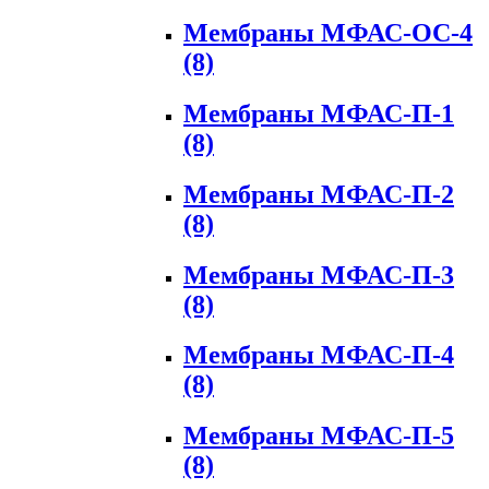
Мембраны МФАС-ОС-4
(8)
Мембраны МФАС-П-1
(8)
Мембраны МФАС-П-2
(8)
Мембраны МФАС-П-3
(8)
Мембраны МФАС-П-4
(8)
Мембраны МФАС-П-5
(8)