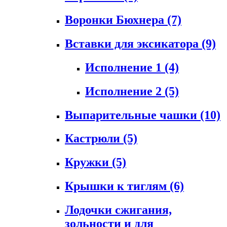
Воронки Бюхнера
(7)
Вставки для эксикатора
(9)
Исполнение 1
(4)
Исполнение 2
(5)
Выпарительные чашки
(10)
Кастрюли
(5)
Кружки
(5)
Крышки к тиглям
(6)
Лодочки сжигания,
зольности и для