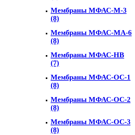
Мембраны МФАС-М-3
(8)
Мембраны МФАС-МА-6
(8)
Мембраны МФАС-НВ
(7)
Мембраны МФАС-ОС-1
(8)
Мембраны МФАС-ОС-2
(8)
Мембраны МФАС-ОС-3
(8)