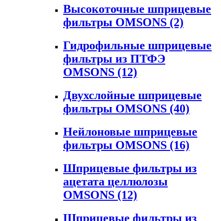
Высокоточные шприцевые
фильтры OMSONS
(2)
Гидрофильные шприцевые
фильтры из ПТФЭ
OMSONS
(12)
Двухслойные шприцевые
фильтры OMSONS
(40)
Нейлоновые шприцевые
фильтры OMSONS
(16)
Шприцевые фильтры из
ацетата целлюлозы
OMSONS
(12)
Шприцевые фильтры из