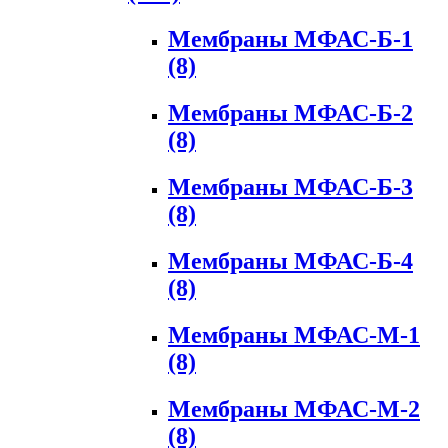
Мембраны МФАС-Б-1
(8)
Мембраны МФАС-Б-2
(8)
Мембраны МФАС-Б-3
(8)
Мембраны МФАС-Б-4
(8)
Мембраны МФАС-М-1
(8)
Мембраны МФАС-М-2
(8)