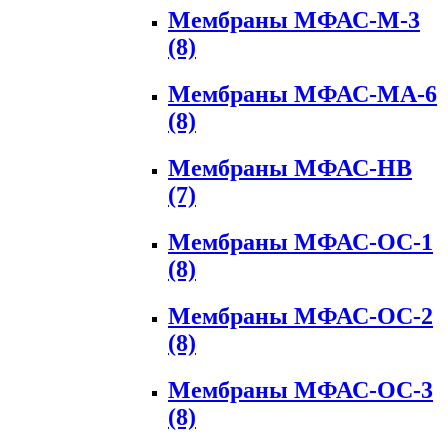
Мембраны МФАС-М-3
(8)
Мембраны МФАС-МА-6
(8)
Мембраны МФАС-НВ
(7)
Мембраны МФАС-ОС-1
(8)
Мембраны МФАС-ОС-2
(8)
Мембраны МФАС-ОС-3
(8)