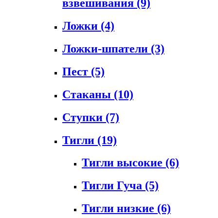
взвешивания
(9)
Ложки
(4)
Ложки-шпатели
(3)
Пест
(5)
Стаканы
(10)
Ступки
(7)
Тигли
(19)
Тигли высокие
(6)
Тигли Гуча
(5)
Тигли низкие
(6)