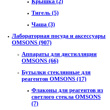
Крышка
(2)
Тигель
(5)
Чаша
(3)
Лабораторная посуда и аксессуары
OMSONS
(907)
Аппараты для дистилляции
OMSONS
(66)
Бутылки стеклянные для
реагентов OMSONS
(17)
Флаконы для реагентов из
светлого стекла OMSONS
(7)