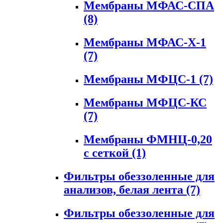
Мембраны МФАС-СПА
(8)
Мембраны МФАС-Х-1
(7)
Мембраны МФЦС-1
(7)
Мембраны МФЦС-КС
(7)
Мембраны ФМНЦ-0,20
с сеткой
(1)
Фильтры обеззоленные для
анализов, белая лента
(7)
Фильтры обеззоленные для