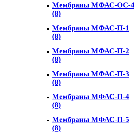
Мембраны МФАС-ОС-4
(8)
Мембраны МФАС-П-1
(8)
Мембраны МФАС-П-2
(8)
Мембраны МФАС-П-3
(8)
Мембраны МФАС-П-4
(8)
Мембраны МФАС-П-5
(8)