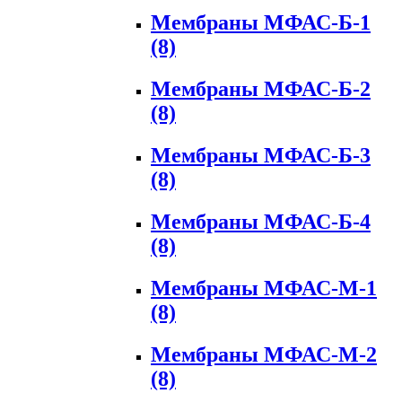
Мембраны МФАС-Б-1
(8)
Мембраны МФАС-Б-2
(8)
Мембраны МФАС-Б-3
(8)
Мембраны МФАС-Б-4
(8)
Мембраны МФАС-М-1
(8)
Мембраны МФАС-М-2
(8)