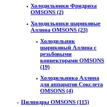
Холодильники Фридриха
OMSONS
(2)
Холодильники шариковые
Аллина OMSONS
(23)
Холодильник
шариковый Аллина с
резьбовыми
коннекторами OMSONS
(19)
Холодильника Аллина
для аппаратов Сокслета
OMSONS
(4)
Цилиндры OMSONS
(115)