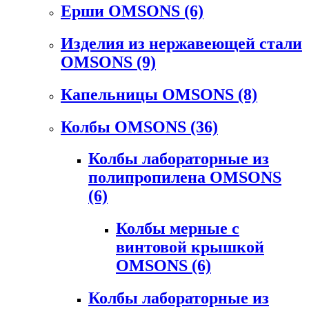
Ерши OMSONS
(6)
Изделия из нержавеющей стали
OMSONS
(9)
Капельницы OMSONS
(8)
Колбы OMSONS
(36)
Колбы лабораторные из
полипропилена OMSONS
(6)
Колбы мерные с
винтовой крышкой
OMSONS
(6)
Колбы лабораторные из