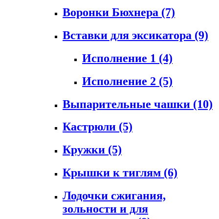
Воронки Бюхнера
(7)
Вставки для эксикатора
(9)
Исполнение 1
(4)
Исполнение 2
(5)
Выпарительные чашки
(10)
Кастрюли
(5)
Кружки
(5)
Крышки к тиглям
(6)
Лодочки сжигания,
зольности и для