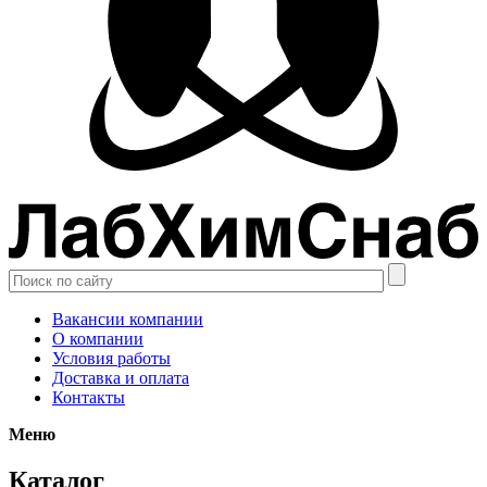
Вакансии компании
О компании
Условия работы
Доставка и оплата
Контакты
Меню
Каталог