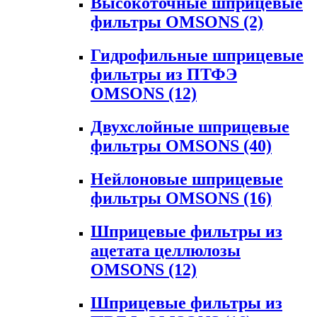
Высокоточные шприцевые
фильтры OMSONS
(2)
Гидрофильные шприцевые
фильтры из ПТФЭ
OMSONS
(12)
Двухслойные шприцевые
фильтры OMSONS
(40)
Нейлоновые шприцевые
фильтры OMSONS
(16)
Шприцевые фильтры из
ацетата целлюлозы
OMSONS
(12)
Шприцевые фильтры из