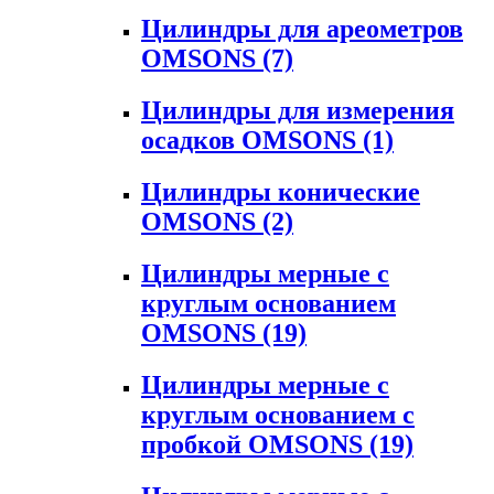
Цилиндры для ареометров
OMSONS
(7)
Цилиндры для измерения
осадков OMSONS
(1)
Цилиндры конические
OMSONS
(2)
Цилиндры мерные с
круглым основанием
OMSONS
(19)
Цилиндры мерные с
круглым основанием с
пробкой OMSONS
(19)