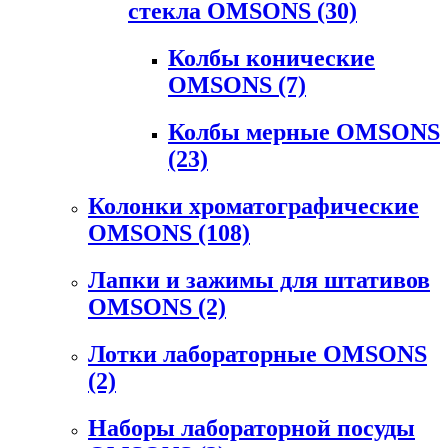
стекла OMSONS
(30)
Колбы конические
OMSONS
(7)
Колбы мерные OMSONS
(23)
Колонки хроматографические
OMSONS
(108)
Лапки и зажимы для штативов
OMSONS
(2)
Лотки лабораторные OMSONS
(2)
Наборы лабораторной посуды