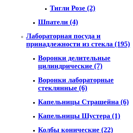
Тигли Розе
(2)
Шпатели
(4)
Лабораторная посуда и
принадлежности из стекла
(195)
Воронки делительные
цилиндрические
(7)
Воронки лабораторные
стеклянные
(6)
Капельницы Страшейна
(6)
Капельницы Шустера
(1)
Колбы конические
(22)