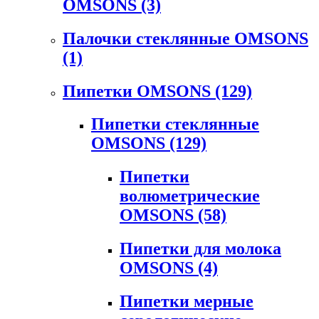
OMSONS
(3)
Палочки стеклянные OMSONS
(1)
Пипетки OMSONS
(129)
Пипетки стеклянные
OMSONS
(129)
Пипетки
волюметрические
OMSONS
(58)
Пипетки для молока
OMSONS
(4)
Пипетки мерные