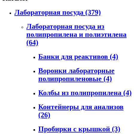
Лабораторная посуда
(379)
Лабораторная посуда из
полипропилена и полиэтилена
(64)
Банки для реактивов
(4)
Воронки лабораторные
полипропиленовые
(4)
Колбы из полипропилена
(4)
Контейнеры для анализов
(26)
Пробирки с крышкой
(3)