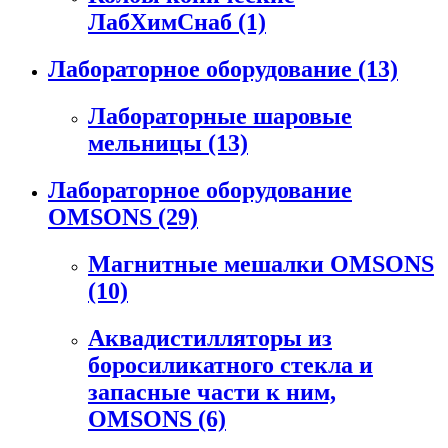
ЛабХимСнаб
(1)
Лабораторное оборудование
(13)
Лабораторные шаровые
мельницы
(13)
Лабораторное оборудование
OMSONS
(29)
Магнитные мешалки OMSONS
(10)
Аквадистилляторы из
боросиликатного стекла и
запасные части к ним,
OMSONS
(6)