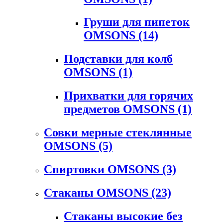
Груши для пипеток
OMSONS
(14)
Подставки для колб
OMSONS
(1)
Прихватки для горячих
предметов OMSONS
(1)
Совки мерные стеклянные
OMSONS
(5)
Спиртовки OMSONS
(3)
Стаканы OMSONS
(23)
Стаканы высокие без