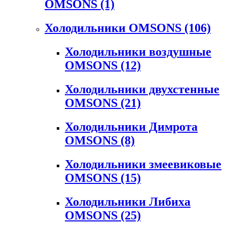
OMSONS
(1)
Холодильники OMSONS
(106)
Холодильники воздушные
OMSONS
(12)
Холодильники двухстенные
OMSONS
(21)
Холодильники Димрота
OMSONS
(8)
Холодильники змеевиковые
OMSONS
(15)
Холодильники Либиха
OMSONS
(25)