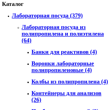
Каталог
Лабораторная посуда
(379)
Лабораторная посуда из
полипропилена и полиэтилена
(64)
Банки для реактивов
(4)
Воронки лабораторные
полипропиленовые
(4)
Колбы из полипропилена
(4)
Контейнеры для анализов
(26)