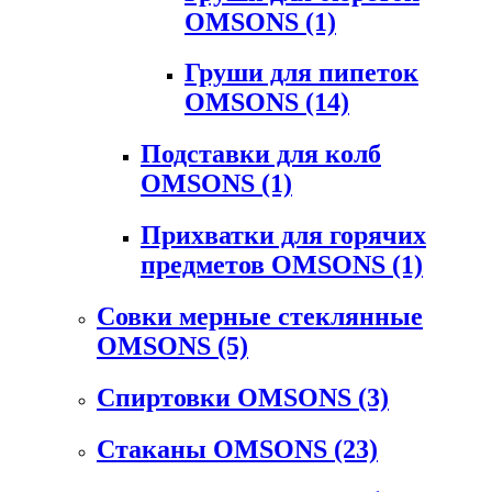
OMSONS
(1)
Груши для пипеток
OMSONS
(14)
Подставки для колб
OMSONS
(1)
Прихватки для горячих
предметов OMSONS
(1)
Совки мерные стеклянные
OMSONS
(5)
Спиртовки OMSONS
(3)
Стаканы OMSONS
(23)