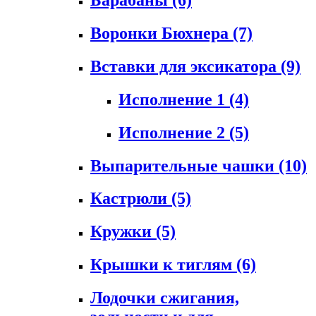
Воронки Бюхнера
(7)
Вставки для эксикатора
(9)
Исполнение 1
(4)
Исполнение 2
(5)
Выпарительные чашки
(10)
Кастрюли
(5)
Кружки
(5)
Крышки к тиглям
(6)
Лодочки сжигания,