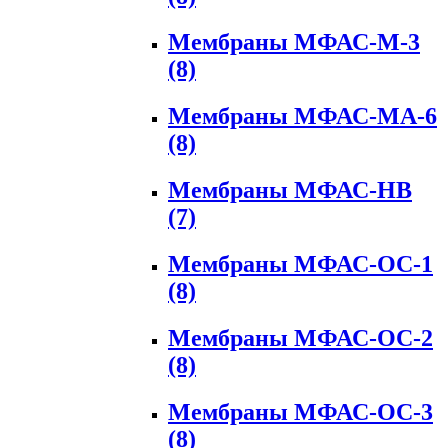
Мембраны МФАС-М-3
(8)
Мембраны МФАС-МА-6
(8)
Мембраны МФАС-НВ
(7)
Мембраны МФАС-ОС-1
(8)
Мембраны МФАС-ОС-2
(8)
Мембраны МФАС-ОС-3
(8)