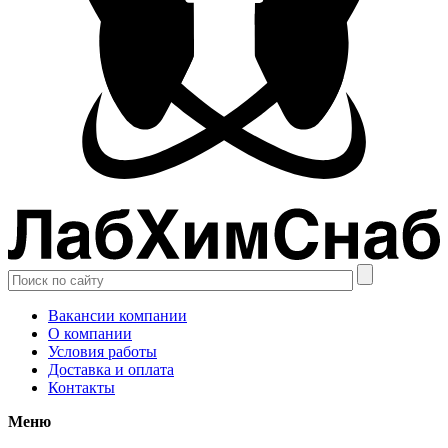
Вакансии компании
О компании
Условия работы
Доставка и оплата
Контакты
Меню