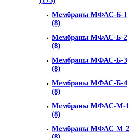
(173)
Мембраны МФАС-Б-1
(8)
Мембраны МФАС-Б-2
(8)
Мембраны МФАС-Б-3
(8)
Мембраны МФАС-Б-4
(8)
Мембраны МФАС-М-1
(8)
Мембраны МФАС-М-2
(8)