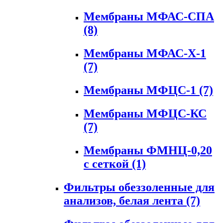
Мембраны МФАС-СПА
(8)
Мембраны МФАС-Х-1
(7)
Мембраны МФЦС-1
(7)
Мембраны МФЦС-КС
(7)
Мембраны ФМНЦ-0,20
с сеткой
(1)
Фильтры обеззоленные для
анализов, белая лента
(7)