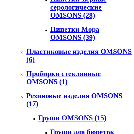
серологические
OMSONS
(28)
Пипетки Мора
OMSONS
(39)
Пластиковые изделия OMSONS
(6)
Пробирки стеклянные
OMSONS
(1)
Резиновые изделия OMSONS
(17)
Груши OMSONS
(15)
Груши для бюреток