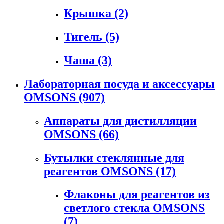
Крышка
(2)
Тигель
(5)
Чаша
(3)
Лабораторная посуда и аксессуары
OMSONS
(907)
Аппараты для дистилляции
OMSONS
(66)
Бутылки стеклянные для
реагентов OMSONS
(17)
Флаконы для реагентов из
светлого стекла OMSONS
(7)