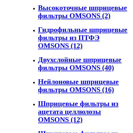
Высокоточные шприцевые
фильтры OMSONS
(2)
Гидрофильные шприцевые
фильтры из ПТФЭ
OMSONS
(12)
Двухслойные шприцевые
фильтры OMSONS
(40)
Нейлоновые шприцевые
фильтры OMSONS
(16)
Шприцевые фильтры из
ацетата целлюлозы
OMSONS
(12)