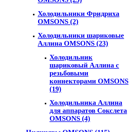
Холодильники Фридриха
OMSONS
(2)
Холодильники шариковые
Аллина OMSONS
(23)
Холодильник
шариковый Аллина с
резьбовыми
коннекторами OMSONS
(19)
Холодильника Аллина
для аппаратов Сокслета
OMSONS
(4)