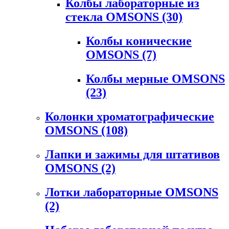
Колбы лабораторные из
стекла OMSONS
(30)
Колбы конические
OMSONS
(7)
Колбы мерные OMSONS
(23)
Колонки хроматографические
OMSONS
(108)
Лапки и зажимы для штативов
OMSONS
(2)
Лотки лабораторные OMSONS
(2)