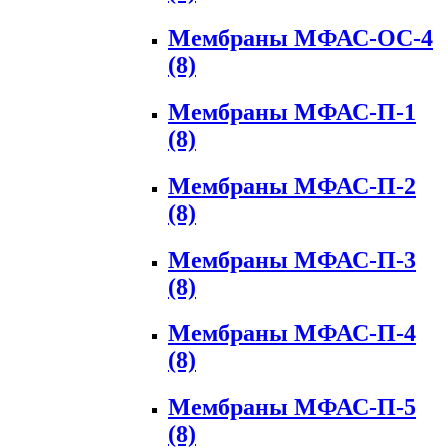
Мембраны МФАС-ОС-4
(8)
Мембраны МФАС-П-1
(8)
Мембраны МФАС-П-2
(8)
Мембраны МФАС-П-3
(8)
Мембраны МФАС-П-4
(8)
Мембраны МФАС-П-5
(8)