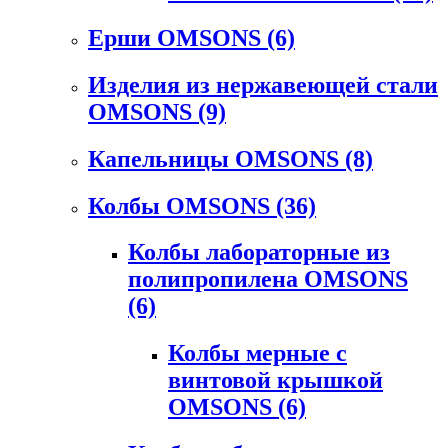
Ерши OMSONS
(6)
Изделия из нержавеющей стали
OMSONS
(9)
Капельницы OMSONS
(8)
Колбы OMSONS
(36)
Колбы лабораторные из
полипропилена OMSONS
(6)
Колбы мерные с
винтовой крышкой
OMSONS
(6)