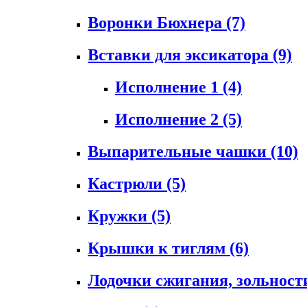
Воронки Бюхнера
(7)
Вставки для эксикатора
(9)
Исполнение 1
(4)
Исполнение 2
(5)
Выпарительные чашки
(10)
Кастрюли
(5)
Кружки
(5)
Крышки к тиглям
(6)
Лодочки сжигания, зольност