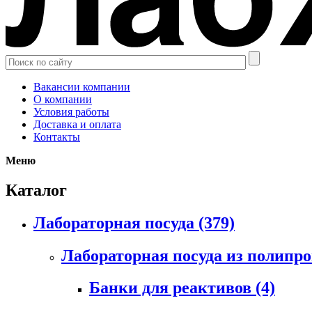
Вакансии компании
О компании
Условия работы
Доставка и оплата
Контакты
Меню
Каталог
Лабораторная посуда
(379)
Лабораторная посуда из полипр
Банки для реактивов
(4)