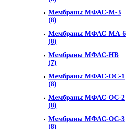
Мембраны МФАС-М-3
(8)
Мембраны МФАС-МА-6
(8)
Мембраны МФАС-НВ
(7)
Мембраны МФАС-ОС-1
(8)
Мембраны МФАС-ОС-2
(8)
Мембраны МФАС-ОС-3
(8)