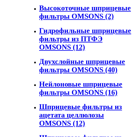
Высокоточные шприцевые
фильтры OMSONS
(2)
Гидрофильные шприцевые
фильтры из ПТФЭ
OMSONS
(12)
Двухслойные шприцевые
фильтры OMSONS
(40)
Нейлоновые шприцевые
фильтры OMSONS
(16)
Шприцевые фильтры из
ацетата целлюлозы
OMSONS
(12)