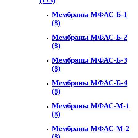
(173)
Мембраны МФАС-Б-1
(8)
Мембраны МФАС-Б-2
(8)
Мембраны МФАС-Б-3
(8)
Мембраны МФАС-Б-4
(8)
Мембраны МФАС-М-1
(8)
Мембраны МФАС-М-2
(8)