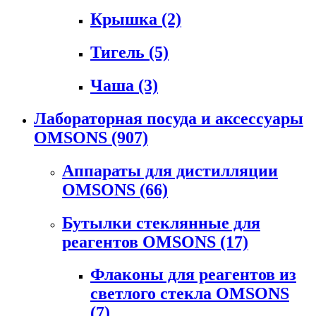
Крышка
(2)
Тигель
(5)
Чаша
(3)
Лабораторная посуда и аксессуары
OMSONS
(907)
Аппараты для дистилляции
OMSONS
(66)
Бутылки стеклянные для
реагентов OMSONS
(17)
Флаконы для реагентов из
светлого стекла OMSONS
(7)