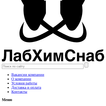
Вакансии компании
О компании
Условия работы
Доставка и оплата
Контакты
Меню