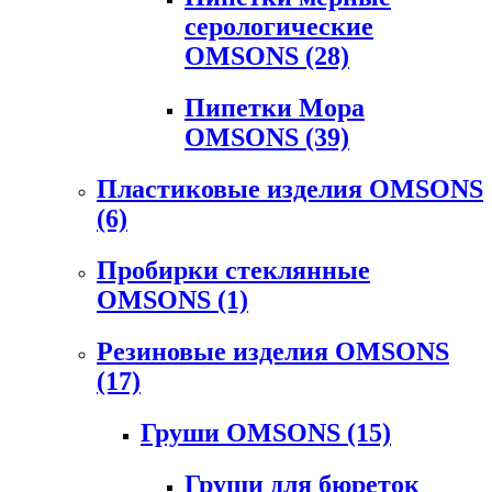
серологические
OMSONS
(28)
Пипетки Мора
OMSONS
(39)
Пластиковые изделия OMSONS
(6)
Пробирки стеклянные
OMSONS
(1)
Резиновые изделия OMSONS
(17)
Груши OMSONS
(15)
Груши для бюреток