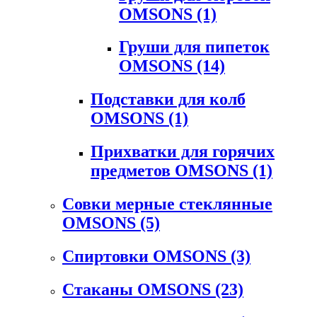
OMSONS
(1)
Груши для пипеток
OMSONS
(14)
Подставки для колб
OMSONS
(1)
Прихватки для горячих
предметов OMSONS
(1)
Совки мерные стеклянные
OMSONS
(5)
Спиртовки OMSONS
(3)
Стаканы OMSONS
(23)