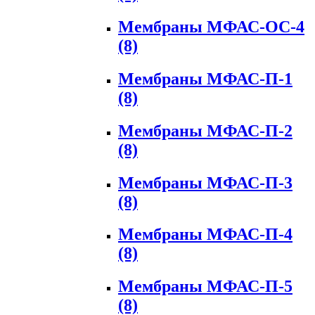
Мембраны МФАС-ОС-4
(8)
Мембраны МФАС-П-1
(8)
Мембраны МФАС-П-2
(8)
Мембраны МФАС-П-3
(8)
Мембраны МФАС-П-4
(8)
Мембраны МФАС-П-5
(8)