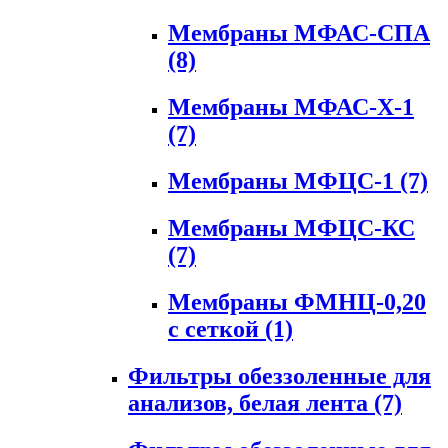
Мембраны МФАС-СПА
(8)
Мембраны МФАС-Х-1
(7)
Мембраны МФЦС-1
(7)
Мембраны МФЦС-КС
(7)
Мембраны ФМНЦ-0,20
с сеткой
(1)
Фильтры обеззоленные для
анализов, белая лента
(7)