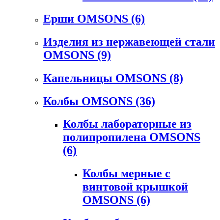
Ерши OMSONS
(6)
Изделия из нержавеющей стали
OMSONS
(9)
Капельницы OMSONS
(8)
Колбы OMSONS
(36)
Колбы лабораторные из
полипропилена OMSONS
(6)
Колбы мерные с
винтовой крышкой
OMSONS
(6)