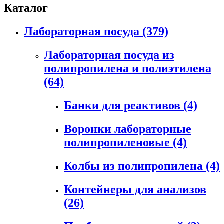
Каталог
Лабораторная посуда
(379)
Лабораторная посуда из
полипропилена и полиэтилена
(64)
Банки для реактивов
(4)
Воронки лабораторные
полипропиленовые
(4)
Колбы из полипропилена
(4)
Контейнеры для анализов
(26)