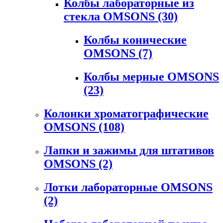
Колбы лабораторные из
стекла OMSONS
(30)
Колбы конические
OMSONS
(7)
Колбы мерные OMSONS
(23)
Колонки хроматографические
OMSONS
(108)
Лапки и зажимы для штативов
OMSONS
(2)
Лотки лабораторные OMSONS
(2)