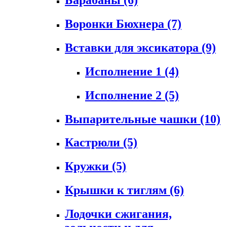
Воронки Бюхнера
(7)
Вставки для эксикатора
(9)
Исполнение 1
(4)
Исполнение 2
(5)
Выпарительные чашки
(10)
Кастрюли
(5)
Кружки
(5)
Крышки к тиглям
(6)
Лодочки сжигания,