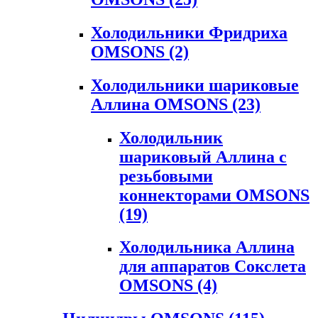
Холодильники Фридриха
OMSONS
(2)
Холодильники шариковые
Аллина OMSONS
(23)
Холодильник
шариковый Аллина с
резьбовыми
коннекторами OMSONS
(19)
Холодильника Аллина
для аппаратов Сокслета
OMSONS
(4)