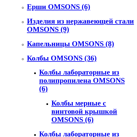
Ерши OMSONS
(6)
Изделия из нержавеющей стали
OMSONS
(9)
Капельницы OMSONS
(8)
Колбы OMSONS
(36)
Колбы лабораторные из
полипропилена OMSONS
(6)
Колбы мерные с
винтовой крышкой
OMSONS
(6)
Колбы лабораторные из