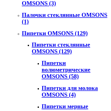
OMSONS
(3)
Палочки стеклянные OMSONS
(1)
Пипетки OMSONS
(129)
Пипетки стеклянные
OMSONS
(129)
Пипетки
волюметрические
OMSONS
(58)
Пипетки для молока
OMSONS
(4)
Пипетки мерные