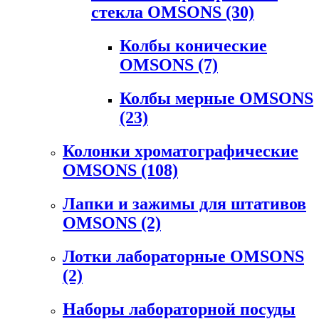
стекла OMSONS
(30)
Колбы конические
OMSONS
(7)
Колбы мерные OMSONS
(23)
Колонки хроматографические
OMSONS
(108)
Лапки и зажимы для штативов
OMSONS
(2)
Лотки лабораторные OMSONS
(2)
Наборы лабораторной посуды