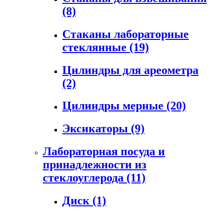
(8)
Стаканы лабораторные
стеклянные
(19)
Цилиндры для ареометра
(2)
Цилиндры мерные
(20)
Эксикаторы
(9)
Лабораторная посуда и
принадлежности из
стеклоуглерода
(11)
Диск
(1)