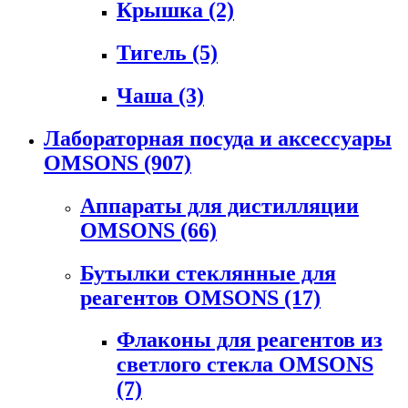
Крышка
(2)
Тигель
(5)
Чаша
(3)
Лабораторная посуда и аксессуары
OMSONS
(907)
Аппараты для дистилляции
OMSONS
(66)
Бутылки стеклянные для
реагентов OMSONS
(17)
Флаконы для реагентов из
светлого стекла OMSONS
(7)