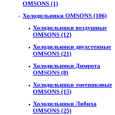
OMSONS
(1)
Холодильники OMSONS
(106)
Холодильники воздушные
OMSONS
(12)
Холодильники двухстенные
OMSONS
(21)
Холодильники Димрота
OMSONS
(8)
Холодильники змеевиковые
OMSONS
(15)
Холодильники Либиха
OMSONS
(25)