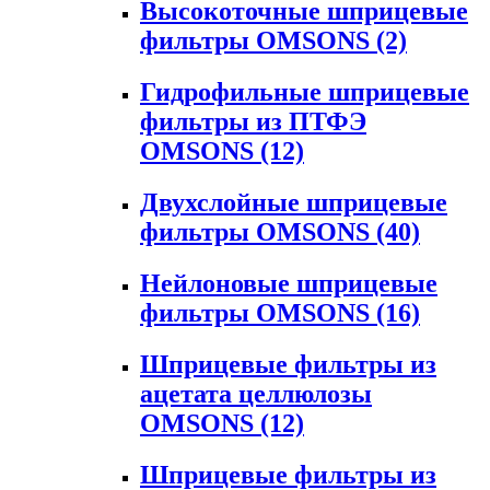
Высокоточные шприцевые
фильтры OMSONS
(2)
Гидрофильные шприцевые
фильтры из ПТФЭ
OMSONS
(12)
Двухслойные шприцевые
фильтры OMSONS
(40)
Нейлоновые шприцевые
фильтры OMSONS
(16)
Шприцевые фильтры из
ацетата целлюлозы
OMSONS
(12)
Шприцевые фильтры из