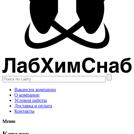
Вакансии компании
О компании
Условия работы
Доставка и оплата
Контакты
Меню