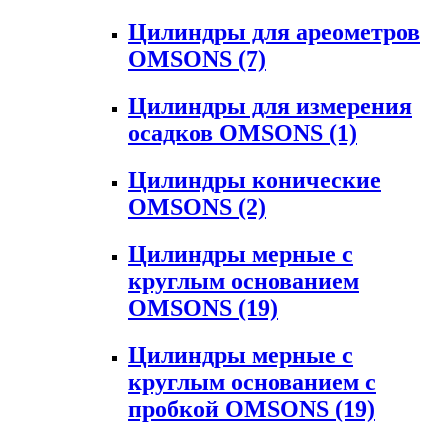
Цилиндры для ареометров
OMSONS
(7)
Цилиндры для измерения
осадков OMSONS
(1)
Цилиндры конические
OMSONS
(2)
Цилиндры мерные с
круглым основанием
OMSONS
(19)
Цилиндры мерные с
круглым основанием с
пробкой OMSONS
(19)