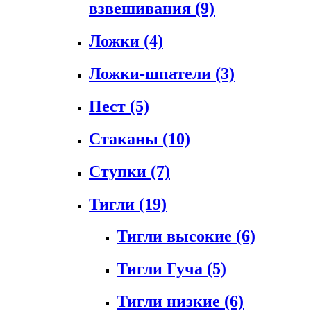
взвешивания
(9)
Ложки
(4)
Ложки-шпатели
(3)
Пест
(5)
Стаканы
(10)
Ступки
(7)
Тигли
(19)
Тигли высокие
(6)
Тигли Гуча
(5)
Тигли низкие
(6)