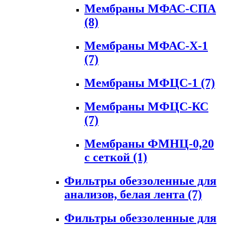
Мембраны МФАС-СПА
(8)
Мембраны МФАС-Х-1
(7)
Мембраны МФЦС-1
(7)
Мембраны МФЦС-КС
(7)
Мембраны ФМНЦ-0,20
с сеткой
(1)
Фильтры обеззоленные для
анализов, белая лента
(7)
Фильтры обеззоленные для