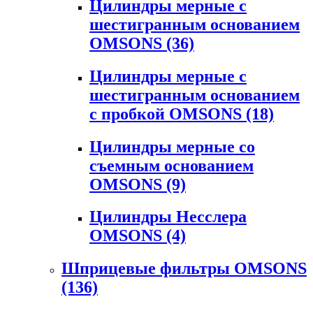
Цилиндры мерные с
шестигранным основанием
OMSONS
(36)
Цилиндры мерные с
шестигранным основанием
с пробкой OMSONS
(18)
Цилиндры мерные со
съемным основанием
OMSONS
(9)
Цилиндры Несслера
OMSONS
(4)
Шприцевые фильтры OMSONS
(136)