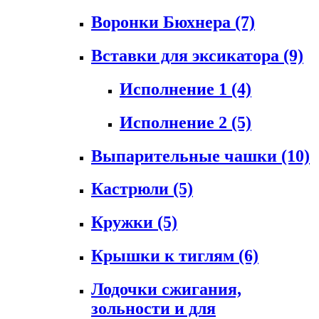
Воронки Бюхнера
(7)
Вставки для эксикатора
(9)
Исполнение 1
(4)
Исполнение 2
(5)
Выпарительные чашки
(10)
Кастрюли
(5)
Кружки
(5)
Крышки к тиглям
(6)
Лодочки сжигания,
зольности и для