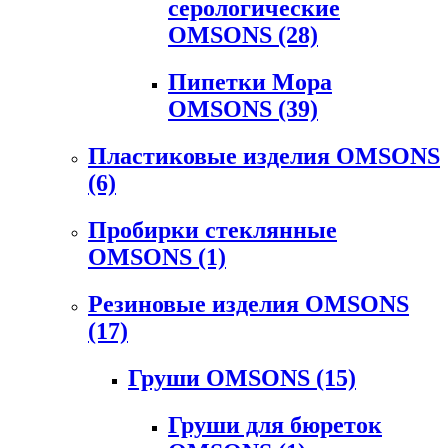
серологические
OMSONS
(28)
Пипетки Мора
OMSONS
(39)
Пластиковые изделия OMSONS
(6)
Пробирки стеклянные
OMSONS
(1)
Резиновые изделия OMSONS
(17)
Груши OMSONS
(15)
Груши для бюреток