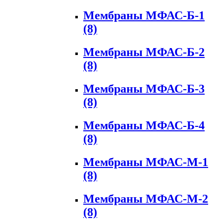
Мембраны МФАС-Б-1
(8)
Мембраны МФАС-Б-2
(8)
Мембраны МФАС-Б-3
(8)
Мембраны МФАС-Б-4
(8)
Мембраны МФАС-М-1
(8)
Мембраны МФАС-М-2
(8)