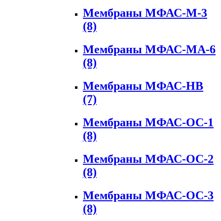
Мембраны МФАС-М-3
(8)
Мембраны МФАС-МА-6
(8)
Мембраны МФАС-НВ
(7)
Мембраны МФАС-ОС-1
(8)
Мембраны МФАС-ОС-2
(8)
Мембраны МФАС-ОС-3
(8)