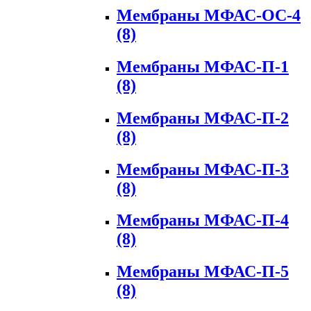
Мембраны МФАС-ОС-4
(8)
Мембраны МФАС-П-1
(8)
Мембраны МФАС-П-2
(8)
Мембраны МФАС-П-3
(8)
Мембраны МФАС-П-4
(8)
Мембраны МФАС-П-5
(8)