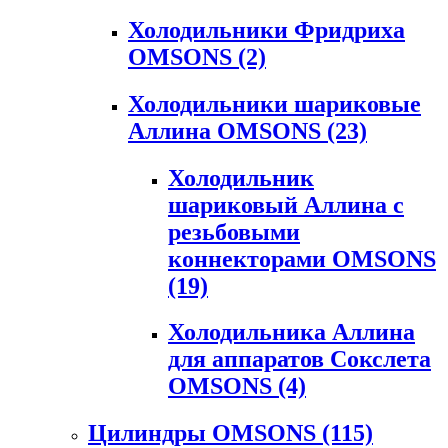
Холодильники Фридриха
OMSONS
(2)
Холодильники шариковые
Аллина OMSONS
(23)
Холодильник
шариковый Аллина с
резьбовыми
коннекторами OMSONS
(19)
Холодильника Аллина
для аппаратов Сокслета
OMSONS
(4)
Цилиндры OMSONS
(115)