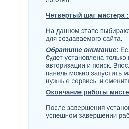
Четвертый шаг мастера :
На данном этапе выбираю
для создаваемого сайта.
Обратите внимание:
Есл
будет установлена только 
авторизации и поиск. Впо
панель можно запустить м
нужные сервисы и сменит
Окончание работы масте
После завершения устано
успешном завершении раб