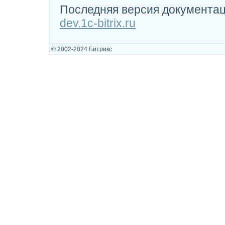
Последняя версия документац
dev.1c-bitrix.ru
© 2002-2024 Битрикс