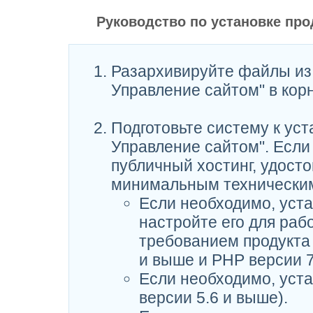
Руководство по установке про
Разархивируйте файлы из 
Управление сайтом" в корн
Подготовьте систему к уст
Управление сайтом". Если
публичный хостинг, удосто
минимальным техническим
Если необходимо, уста
настройте его для ра
требованием продукта 
и выше и PHP версии 7
Если необходимо, уст
версии 5.6 и выше).