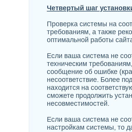
Четвертый шаг установк
Проверка системы на соо
требованиям, а также рек
оптимальной работы сайта
Если ваша система не со
техническим требованиям,
сообщение об ошибке (кр
несоответствие. Более по
находится на соответству
сможете продолжить устан
несовместимостей.
Если ваша система не со
настройкам системы, то 