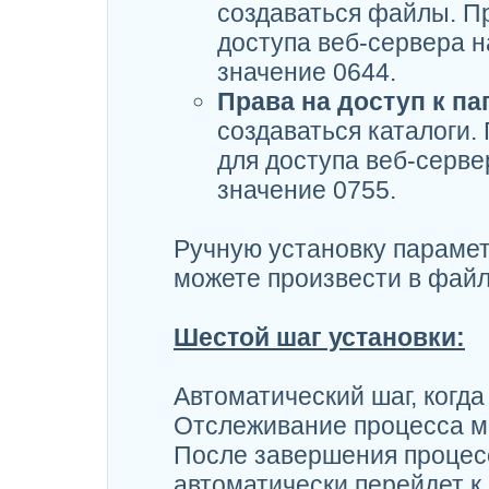
создаваться файлы. П
доступа веб-сервера н
значение 0644.
Права на доступ к па
создаваться каталоги
для доступа веб-серве
значение 0755.
Ручную установку парамет
можете произвести в фай
Шестой шаг установки:
Автоматический шаг, когда
Отслеживание процесса мо
После завершения процес
автоматически перейдет к