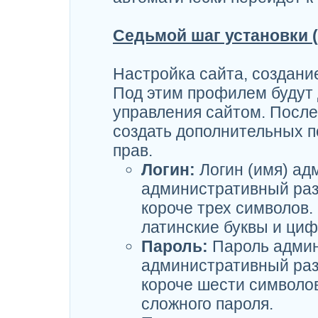
Седьмой шаг установки 
Настройка сайта, создани
Под этим профилем будут 
управления сайтом. После
создать дополнительных 
прав.
Логин:
Логин (имя) ад
административный раз
короче трех символов.
латинские буквы и ци
Пароль:
Пароль админ
административный раз
короче шести символо
сложного пароля.