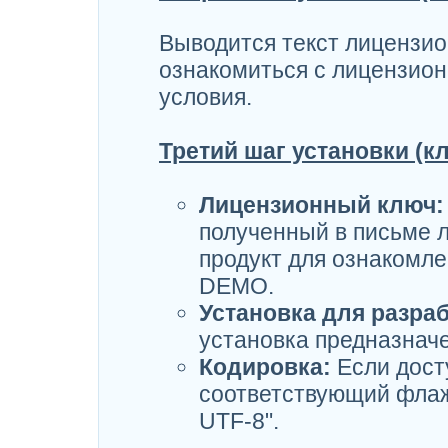
Выводится текст лицензио
ознакомиться с лицензион
условия.
Третий шаг установки (к
Лицензионный ключ:
полученный в письме 
продукт для ознакомле
DEMO.
Установка для разраб
установка предназначе
Кодировка:
Если дост
соответствующий флажо
UTF-8".