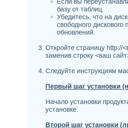
Если вы переустанавли
базу от таблиц.
Убедитесь, что на дис
свободного дискового 
обновлений.
Откройте страницу http://<
заменив строку <ваш сайт
Следуйте инструкциям мас
Первый шаг установки (н
Начало установки продукт
установке.
Второй шаг установки (