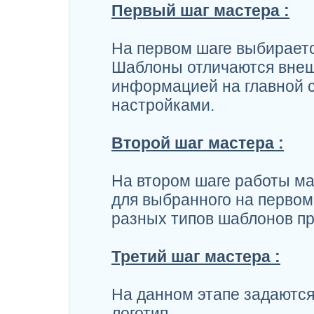
Первый шаг мастера :
На первом шаге выбираетс
Шаблоны отличаются вне
информацией на главной с
настройками.
Второй шаг мастера :
На втором шаге работы ма
для выбранного на первом
разных типов шаблонов п
Третий шаг мастера :
На данном этапе задаются
логотип.