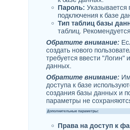
Пароль:
Указывается 
подключения к базе да
Тип таблиц базы дан
таблиц. Рекомендуется
Обратите внимание:
Ес
создать нового пользовате
требуется ввести "Логин"
данных.
Обратите внимание:
Им
доступа к базе используют
создания базы данных и п
параметры не сохраняются
Дополнительные параметры:
Права на доступ к фа