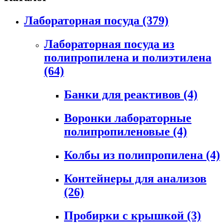
Лабораторная посуда
(379)
Лабораторная посуда из
полипропилена и полиэтилена
(64)
Банки для реактивов
(4)
Воронки лабораторные
полипропиленовые
(4)
Колбы из полипропилена
(4)
Контейнеры для анализов
(26)
Пробирки с крышкой
(3)