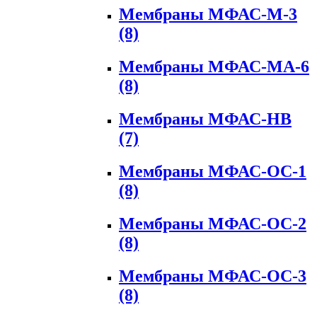
Мембраны МФАС-М-3
(8)
Мембраны МФАС-МА-6
(8)
Мембраны МФАС-НВ
(7)
Мембраны МФАС-ОС-1
(8)
Мембраны МФАС-ОС-2
(8)
Мембраны МФАС-ОС-3
(8)