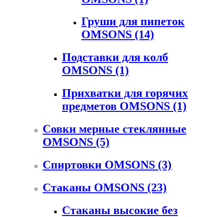
Груши для пипеток
OMSONS
(14)
Подставки для колб
OMSONS
(1)
Прихватки для горячих
предметов OMSONS
(1)
Совки мерные стеклянные
OMSONS
(5)
Спиртовки OMSONS
(3)
Стаканы OMSONS
(23)
Стаканы высокие без