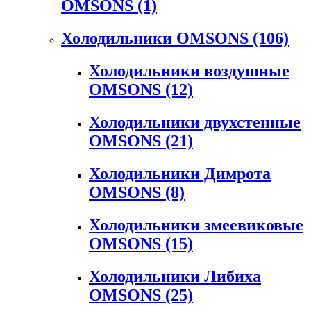
OMSONS
(1)
Холодильники OMSONS
(106)
Холодильники воздушные
OMSONS
(12)
Холодильники двухстенные
OMSONS
(21)
Холодильники Димрота
OMSONS
(8)
Холодильники змеевиковые
OMSONS
(15)
Холодильники Либиха
OMSONS
(25)