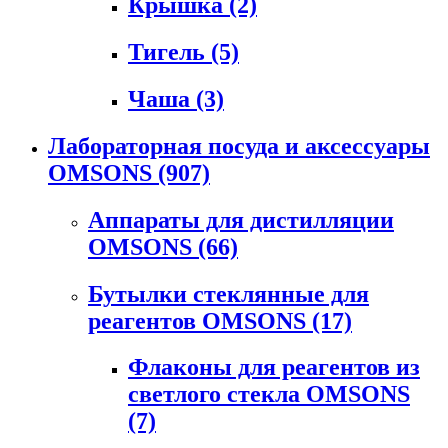
Крышка
(2)
Тигель
(5)
Чаша
(3)
Лабораторная посуда и аксессуары
OMSONS
(907)
Аппараты для дистилляции
OMSONS
(66)
Бутылки стеклянные для
реагентов OMSONS
(17)
Флаконы для реагентов из
светлого стекла OMSONS
(7)