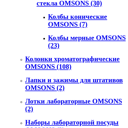
стекла OMSONS
(30)
Колбы конические
OMSONS
(7)
Колбы мерные OMSONS
(23)
Колонки хроматографические
OMSONS
(108)
Лапки и зажимы для штативов
OMSONS
(2)
Лотки лабораторные OMSONS
(2)
Наборы лабораторной посуды