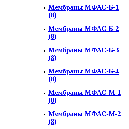
Мембраны МФАС-Б-1
(8)
Мембраны МФАС-Б-2
(8)
Мембраны МФАС-Б-3
(8)
Мембраны МФАС-Б-4
(8)
Мембраны МФАС-М-1
(8)
Мембраны МФАС-М-2
(8)