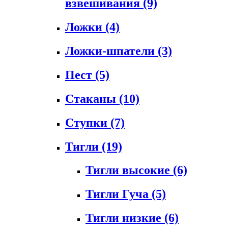
взвешивания
(9)
Ложки
(4)
Ложки-шпатели
(3)
Пест
(5)
Стаканы
(10)
Ступки
(7)
Тигли
(19)
Тигли высокие
(6)
Тигли Гуча
(5)
Тигли низкие
(6)