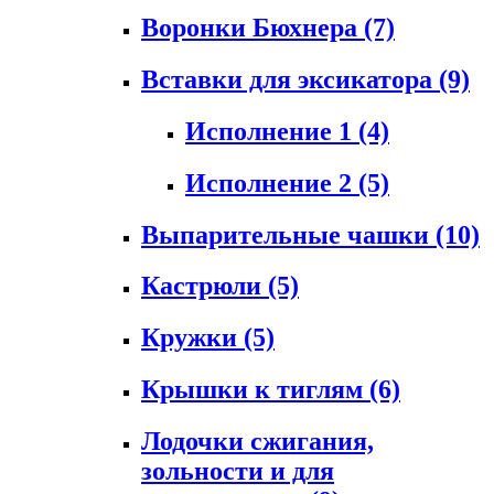
Воронки Бюхнера
(7)
Вставки для эксикатора
(9)
Исполнение 1
(4)
Исполнение 2
(5)
Выпарительные чашки
(10)
Кастрюли
(5)
Кружки
(5)
Крышки к тиглям
(6)
Лодочки сжигания,
зольности и для