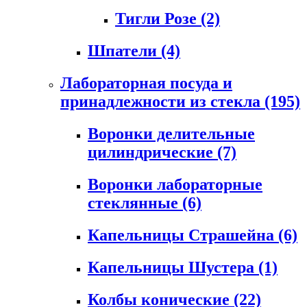
Тигли Розе
(2)
Шпатели
(4)
Лабораторная посуда и
принадлежности из стекла
(195)
Воронки делительные
цилиндрические
(7)
Воронки лабораторные
стеклянные
(6)
Капельницы Страшейна
(6)
Капельницы Шустера
(1)
Колбы конические
(22)