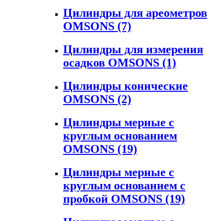
Цилиндры для ареометров
OMSONS
(7)
Цилиндры для измерения
осадков OMSONS
(1)
Цилиндры конические
OMSONS
(2)
Цилиндры мерные с
круглым основанием
OMSONS
(19)
Цилиндры мерные с
круглым основанием с
пробкой OMSONS
(19)