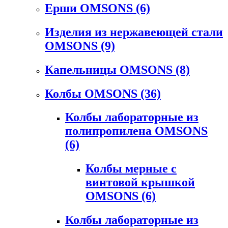
Ерши OMSONS
(6)
Изделия из нержавеющей стали
OMSONS
(9)
Капельницы OMSONS
(8)
Колбы OMSONS
(36)
Колбы лабораторные из
полипропилена OMSONS
(6)
Колбы мерные с
винтовой крышкой
OMSONS
(6)
Колбы лабораторные из