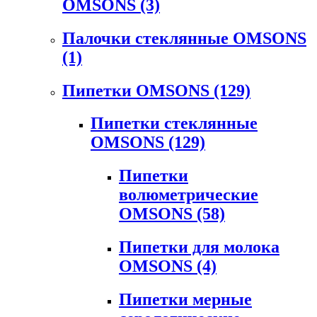
OMSONS
(3)
Палочки стеклянные OMSONS
(1)
Пипетки OMSONS
(129)
Пипетки стеклянные
OMSONS
(129)
Пипетки
волюметрические
OMSONS
(58)
Пипетки для молока
OMSONS
(4)
Пипетки мерные