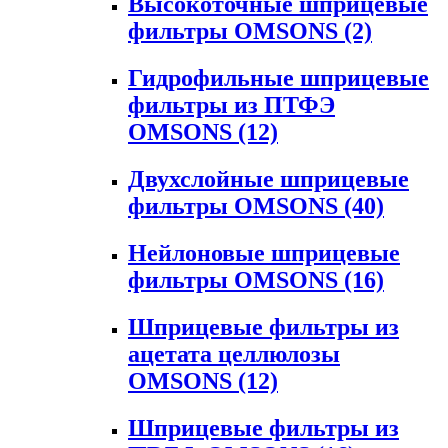
Высокоточные шприцевые
фильтры OMSONS
(2)
Гидрофильные шприцевые
фильтры из ПТФЭ
OMSONS
(12)
Двухслойные шприцевые
фильтры OMSONS
(40)
Нейлоновые шприцевые
фильтры OMSONS
(16)
Шприцевые фильтры из
ацетата целлюлозы
OMSONS
(12)
Шприцевые фильтры из