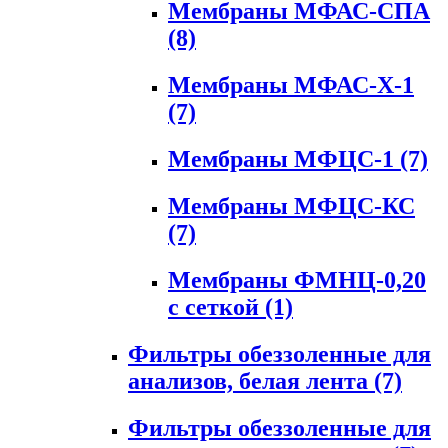
Мембраны МФАС-СПА
(8)
Мембраны МФАС-Х-1
(7)
Мембраны МФЦС-1
(7)
Мембраны МФЦС-КС
(7)
Мембраны ФМНЦ-0,20
с сеткой
(1)
Фильтры обеззоленные для
анализов, белая лента
(7)
Фильтры обеззоленные для