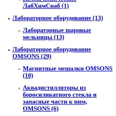
ЛабХимСнаб
(1)
Лабораторное оборудование
(13)
Лабораторные шаровые
мельницы
(13)
Лабораторное оборудование
OMSONS
(29)
Магнитные мешалки OMSONS
(10)
Аквадистилляторы из
боросиликатного стекла и
запасные части к ним,
OMSONS
(6)