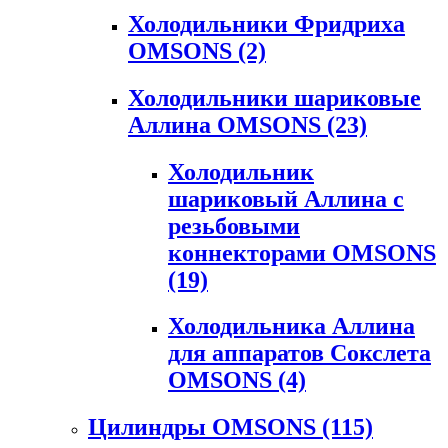
Холодильники Фридриха
OMSONS
(2)
Холодильники шариковые
Аллина OMSONS
(23)
Холодильник
шариковый Аллина с
резьбовыми
коннекторами OMSONS
(19)
Холодильника Аллина
для аппаратов Сокслета
OMSONS
(4)
Цилиндры OMSONS
(115)