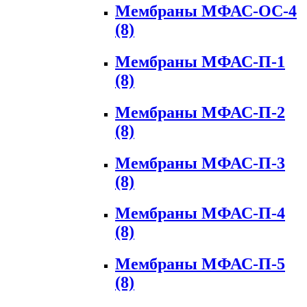
Мембраны МФАС-ОС-4
(8)
Мембраны МФАС-П-1
(8)
Мембраны МФАС-П-2
(8)
Мембраны МФАС-П-3
(8)
Мембраны МФАС-П-4
(8)
Мембраны МФАС-П-5
(8)