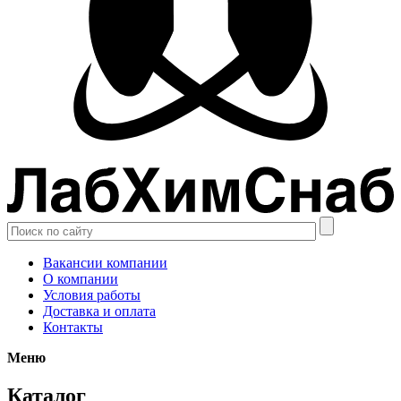
Вакансии компании
О компании
Условия работы
Доставка и оплата
Контакты
Меню
Каталог