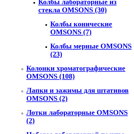
Колбы лабораторные из
стекла OMSONS
(30)
Колбы конические
OMSONS
(7)
Колбы мерные OMSONS
(23)
Колонки хроматографические
OMSONS
(108)
Лапки и зажимы для штативов
OMSONS
(2)
Лотки лабораторные OMSONS
(2)