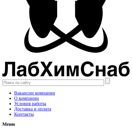
Вакансии компании
О компании
Условия работы
Доставка и оплата
Контакты
Меню