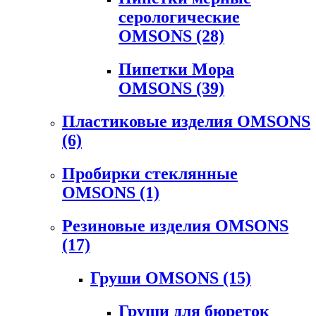
серологические
OMSONS
(28)
Пипетки Мора
OMSONS
(39)
Пластиковые изделия OMSONS
(6)
Пробирки стеклянные
OMSONS
(1)
Резиновые изделия OMSONS
(17)
Груши OMSONS
(15)
Груши для бюреток