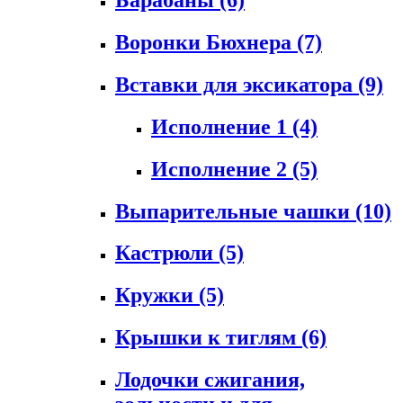
Воронки Бюхнера
(7)
Вставки для эксикатора
(9)
Исполнение 1
(4)
Исполнение 2
(5)
Выпарительные чашки
(10)
Кастрюли
(5)
Кружки
(5)
Крышки к тиглям
(6)
Лодочки сжигания,