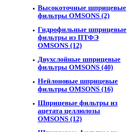
Высокоточные шприцевые
фильтры OMSONS
(2)
Гидрофильные шприцевые
фильтры из ПТФЭ
OMSONS
(12)
Двухслойные шприцевые
фильтры OMSONS
(40)
Нейлоновые шприцевые
фильтры OMSONS
(16)
Шприцевые фильтры из
ацетата целлюлозы
OMSONS
(12)