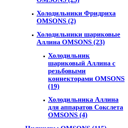
Холодильники Фридриха
OMSONS
(2)
Холодильники шариковые
Аллина OMSONS
(23)
Холодильник
шариковый Аллина с
резьбовыми
коннекторами OMSONS
(19)
Холодильника Аллина
для аппаратов Сокслета
OMSONS
(4)