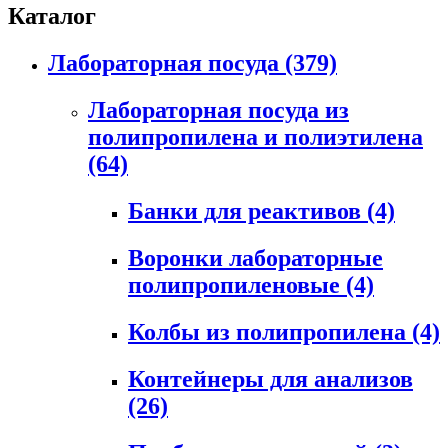
Каталог
Лабораторная посуда
(379)
Лабораторная посуда из
полипропилена и полиэтилена
(64)
Банки для реактивов
(4)
Воронки лабораторные
полипропиленовые
(4)
Колбы из полипропилена
(4)
Контейнеры для анализов
(26)