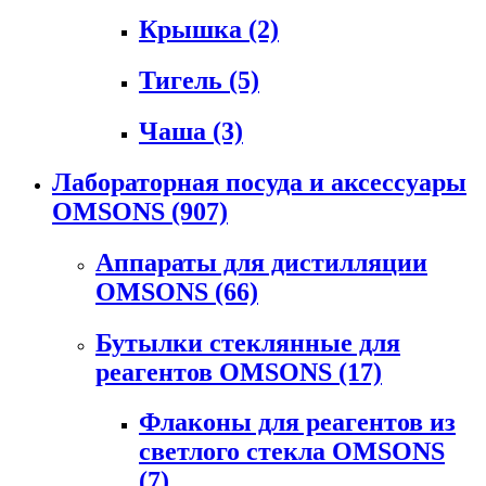
Крышка
(2)
Тигель
(5)
Чаша
(3)
Лабораторная посуда и аксессуары
OMSONS
(907)
Аппараты для дистилляции
OMSONS
(66)
Бутылки стеклянные для
реагентов OMSONS
(17)
Флаконы для реагентов из
светлого стекла OMSONS
(7)