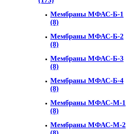
(173)
Мембраны МФАС-Б-1
(8)
Мембраны МФАС-Б-2
(8)
Мембраны МФАС-Б-3
(8)
Мембраны МФАС-Б-4
(8)
Мембраны МФАС-М-1
(8)
Мембраны МФАС-М-2
(8)