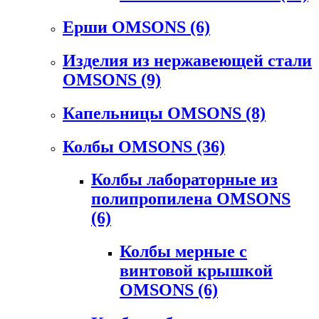
Ерши OMSONS
(6)
Изделия из нержавеющей стали
OMSONS
(9)
Капельницы OMSONS
(8)
Колбы OMSONS
(36)
Колбы лабораторные из
полипропилена OMSONS
(6)
Колбы мерные с
винтовой крышкой
OMSONS
(6)