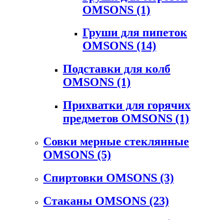
OMSONS
(1)
Груши для пипеток
OMSONS
(14)
Подставки для колб
OMSONS
(1)
Прихватки для горячих
предметов OMSONS
(1)
Совки мерные стеклянные
OMSONS
(5)
Спиртовки OMSONS
(3)
Стаканы OMSONS
(23)