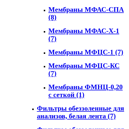
Мембраны МФАС-СПА
(8)
Мембраны МФАС-Х-1
(7)
Мембраны МФЦС-1
(7)
Мембраны МФЦС-КС
(7)
Мембраны ФМНЦ-0,20
с сеткой
(1)
Фильтры обеззоленные для
анализов, белая лента
(7)