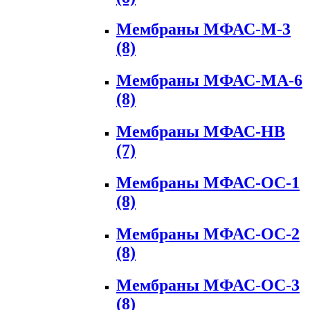
Мембраны МФАС-М-3
(8)
Мембраны МФАС-МА-6
(8)
Мембраны МФАС-НВ
(7)
Мембраны МФАС-ОС-1
(8)
Мембраны МФАС-ОС-2
(8)
Мембраны МФАС-ОС-3
(8)