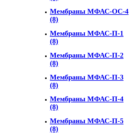
Мембраны МФАС-ОС-4
(8)
Мембраны МФАС-П-1
(8)
Мембраны МФАС-П-2
(8)
Мембраны МФАС-П-3
(8)
Мембраны МФАС-П-4
(8)
Мембраны МФАС-П-5
(8)