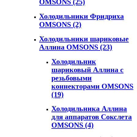
OMSONS
(25)
Холодильники Фридриха
OMSONS
(2)
Холодильники шариковые
Аллина OMSONS
(23)
Холодильник
шариковый Аллина с
резьбовыми
коннекторами OMSONS
(19)
Холодильника Аллина
для аппаратов Сокслета
OMSONS
(4)