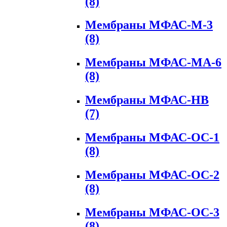
(8)
Мембраны МФАС-М-3
(8)
Мембраны МФАС-МА-6
(8)
Мембраны МФАС-НВ
(7)
Мембраны МФАС-ОС-1
(8)
Мембраны МФАС-ОС-2
(8)
Мембраны МФАС-ОС-3
(8)