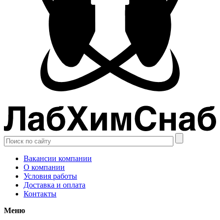
Вакансии компании
О компании
Условия работы
Доставка и оплата
Контакты
Меню