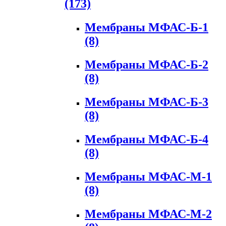
(173)
Мембраны МФАС-Б-1
(8)
Мембраны МФАС-Б-2
(8)
Мембраны МФАС-Б-3
(8)
Мембраны МФАС-Б-4
(8)
Мембраны МФАС-М-1
(8)
Мембраны МФАС-М-2