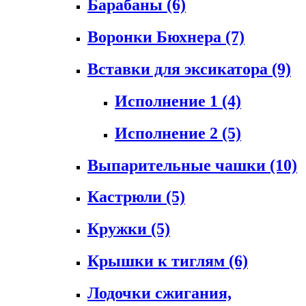
Барабаны
(6)
Воронки Бюхнера
(7)
Вставки для эксикатора
(9)
Исполнение 1
(4)
Исполнение 2
(5)
Выпарительные чашки
(10)
Кастрюли
(5)
Кружки
(5)
Крышки к тиглям
(6)
Лодочки сжигания,