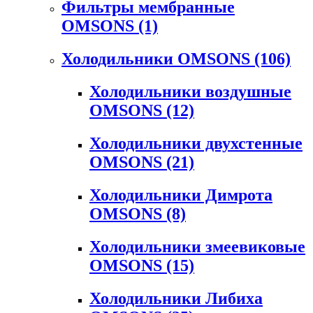
Фильтры мембранные
OMSONS
(1)
Холодильники OMSONS
(106)
Холодильники воздушные
OMSONS
(12)
Холодильники двухстенные
OMSONS
(21)
Холодильники Димрота
OMSONS
(8)
Холодильники змеевиковые
OMSONS
(15)
Холодильники Либиха