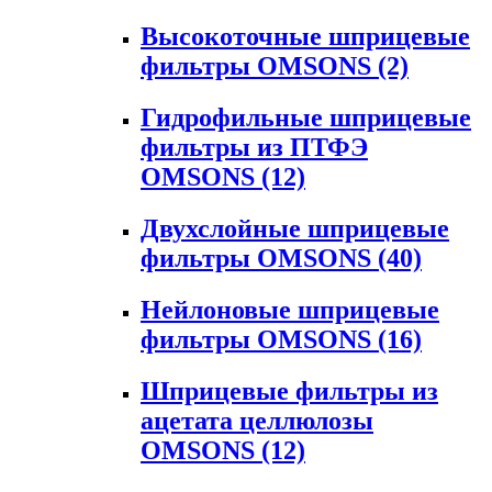
Высокоточные шприцевые
фильтры OMSONS
(2)
Гидрофильные шприцевые
фильтры из ПТФЭ
OMSONS
(12)
Двухслойные шприцевые
фильтры OMSONS
(40)
Нейлоновые шприцевые
фильтры OMSONS
(16)
Шприцевые фильтры из
ацетата целлюлозы
OMSONS
(12)