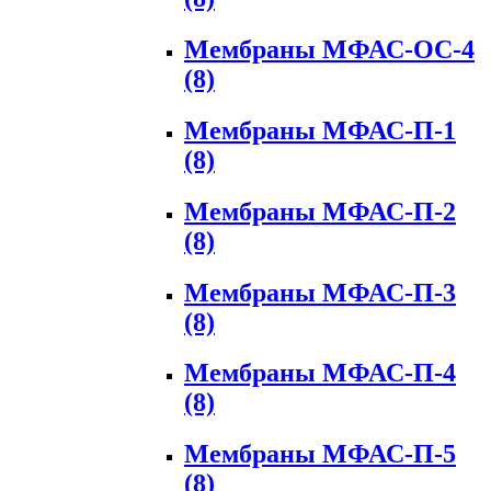
Мембраны МФАС-ОС-4
(8)
Мембраны МФАС-П-1
(8)
Мембраны МФАС-П-2
(8)
Мембраны МФАС-П-3
(8)
Мембраны МФАС-П-4
(8)
Мембраны МФАС-П-5
(8)