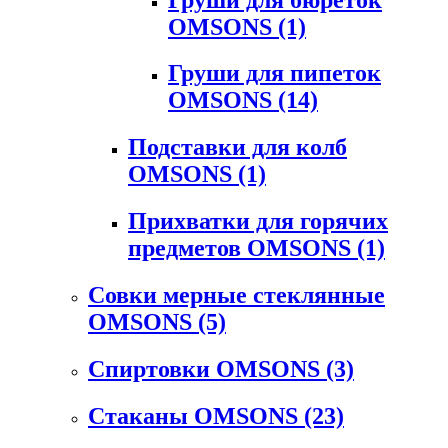
OMSONS
(1)
Груши для пипеток
OMSONS
(14)
Подставки для колб
OMSONS
(1)
Прихватки для горячих
предметов OMSONS
(1)
Совки мерные стеклянные
OMSONS
(5)
Спиртовки OMSONS
(3)
Стаканы OMSONS
(23)