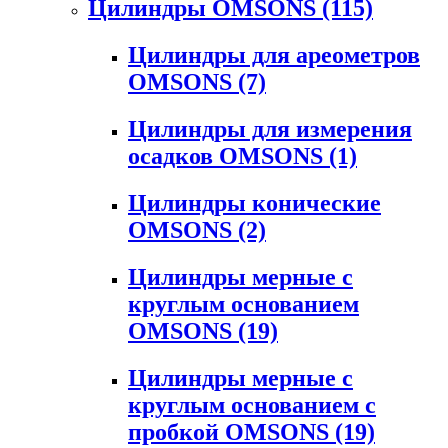
Цилиндры OMSONS
(115)
Цилиндры для ареометров
OMSONS
(7)
Цилиндры для измерения
осадков OMSONS
(1)
Цилиндры конические
OMSONS
(2)
Цилиндры мерные с
круглым основанием
OMSONS
(19)
Цилиндры мерные с
круглым основанием с
пробкой OMSONS
(19)