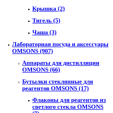
Крышка
(2)
Тигель
(5)
Чаша
(3)
Лабораторная посуда и аксессуары
OMSONS
(907)
Аппараты для дистилляции
OMSONS
(66)
Бутылки стеклянные для
реагентов OMSONS
(17)
Флаконы для реагентов из
светлого стекла OMSONS