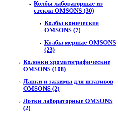
Колбы лабораторные из
стекла OMSONS
(30)
Колбы конические
OMSONS
(7)
Колбы мерные OMSONS
(23)
Колонки хроматографические
OMSONS
(108)
Лапки и зажимы для штативов
OMSONS
(2)
Лотки лабораторные OMSONS
(2)