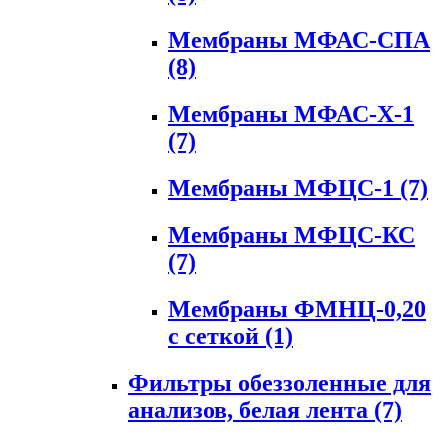
Мембраны МФАС-СПА
(8)
Мембраны МФАС-Х-1
(7)
Мембраны МФЦС-1
(7)
Мембраны МФЦС-КС
(7)
Мембраны ФМНЦ-0,20
с сеткой
(1)
Фильтры обеззоленные для
анализов, белая лента
(7)