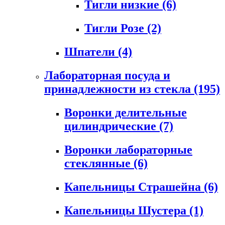
Тигли низкие
(6)
Тигли Розе
(2)
Шпатели
(4)
Лабораторная посуда и
принадлежности из стекла
(195)
Воронки делительные
цилиндрические
(7)
Воронки лабораторные
стеклянные
(6)
Капельницы Страшейна
(6)
Капельницы Шустера
(1)