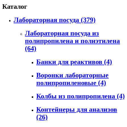
Каталог
Лабораторная посуда
(379)
Лабораторная посуда из
полипропилена и полиэтилена
(64)
Банки для реактивов
(4)
Воронки лабораторные
полипропиленовые
(4)
Колбы из полипропилена
(4)
Контейнеры для анализов
(26)