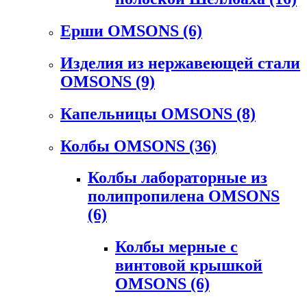
Ерши OMSONS
(6)
Изделия из нержавеющей стали
OMSONS
(9)
Капельницы OMSONS
(8)
Колбы OMSONS
(36)
Колбы лабораторные из
полипропилена OMSONS
(6)
Колбы мерные с
винтовой крышкой
OMSONS
(6)